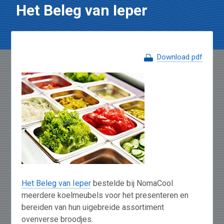
Het Beleg van Ieper
Download pdf
Het Beleg van Ieper
bestelde bij NomaCool
meerdere koelmeubels voor het presenteren en
bereiden van hun uigebreide assortiment
ovenverse broodjes.