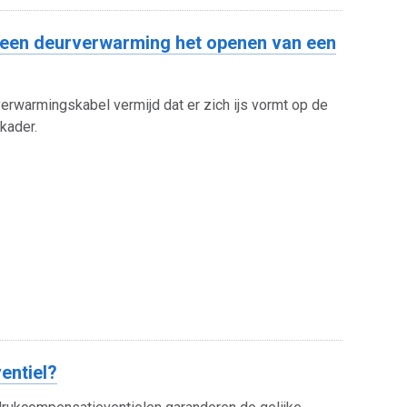
een deurverwarming het openen van een
erwarmingskabel vermijd dat er zich ijs vormt op de
kader.
entiel?