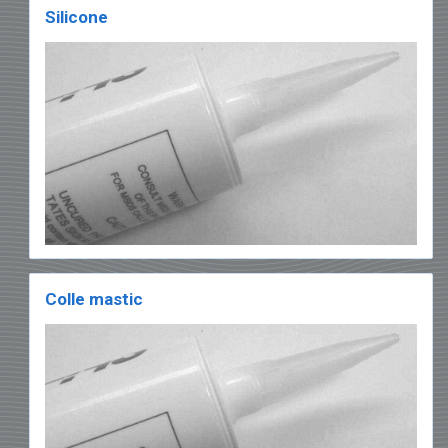
Silicone
Colle mastic