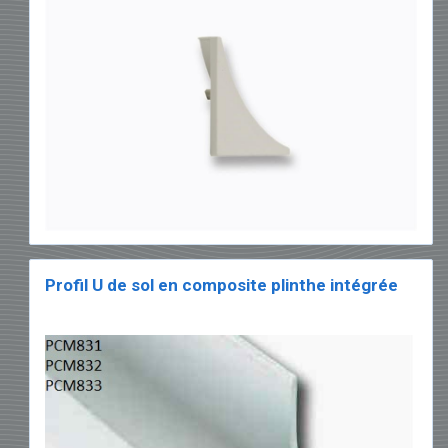
Profil U de sol en composite plinthe intégrée