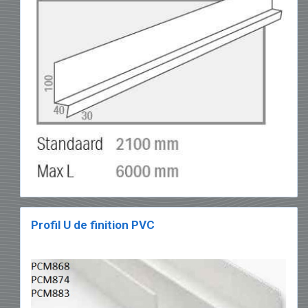
Profil U de finition PVC