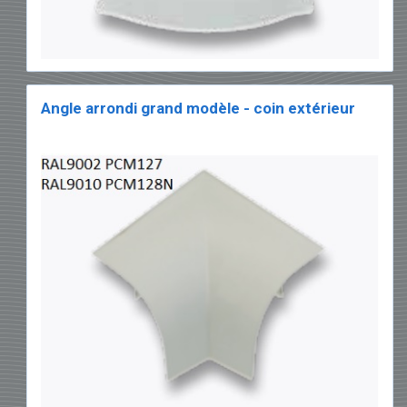
Angle arrondi grand modèle - coin extérieur