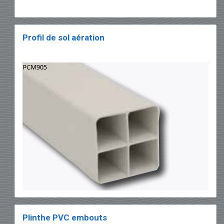
Profil de sol aération
Plinthe PVC embouts