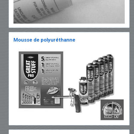
Mousse de polyuréthanne