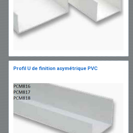
Profil U de finition asymétrique PVC