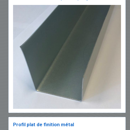
Profil plat de finition métal