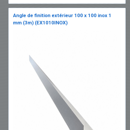
Angle de finition extérieur 100 x 100 inox 1
mm (3m) (EX1010INOX)