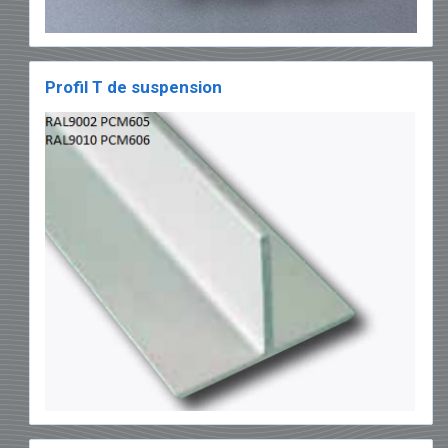
Profil T de suspension