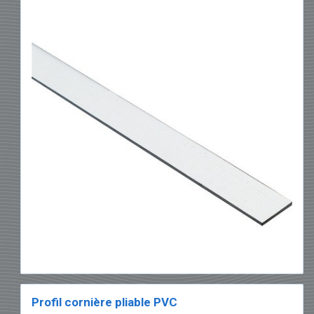
Profil cornière pliable PVC