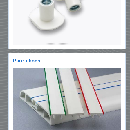
Pare-chocs