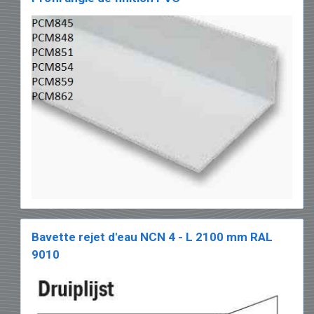
Bavette rejet d'eau NCN 4 - L 2100 mm RAL
9010