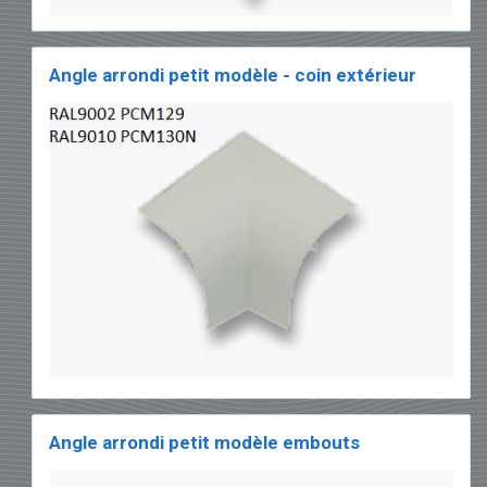
Angle arrondi petit modèle - coin extérieur
Angle arrondi petit modèle embouts