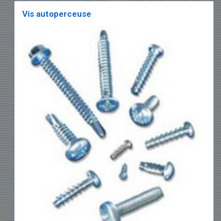
Vis autoperceuse