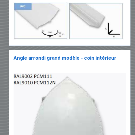
Angle arrondi grand modèle - coin intérieur