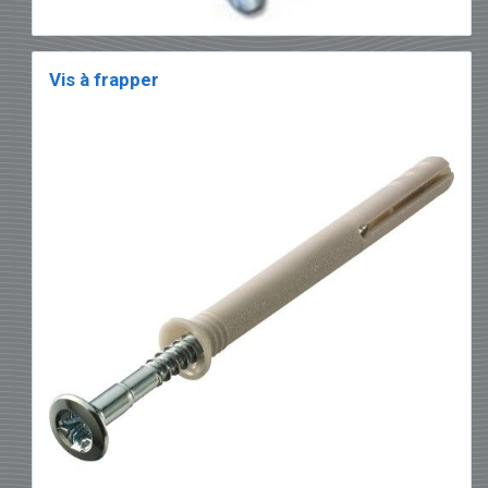
Vis à frapper