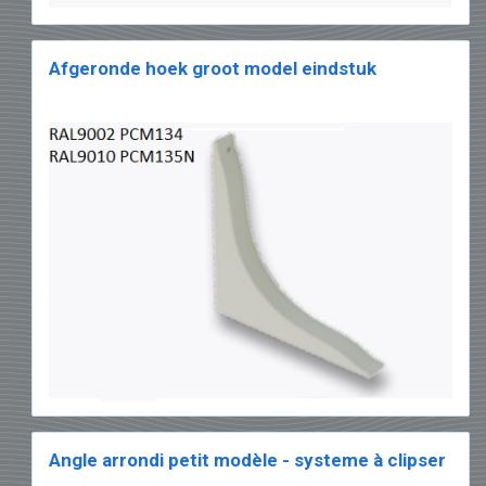
Afgeronde hoek groot model eindstuk
Angle arrondi petit modèle - systeme à clipser