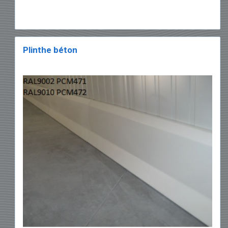
Plinthe béton