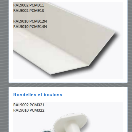
Rondelles et boulons