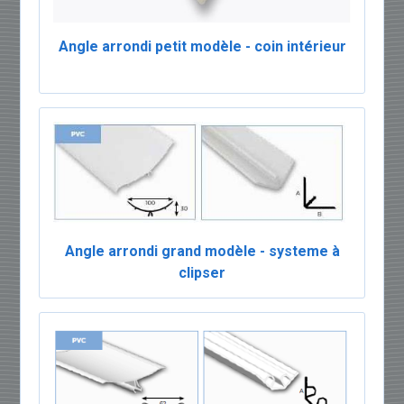
Angle arrondi petit modèle - coin intérieur
Angle arrondi grand modèle - systeme à
clipser