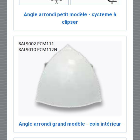
Angle arrondi petit modèle - systeme à
clipser
Angle arrondi grand modèle - coin intérieur