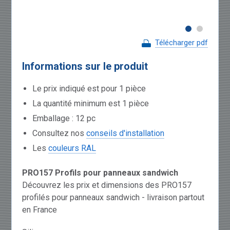
Télécharger pdf
Informations sur le produit
Le prix indiqué est pour 1 pièce
La quantité minimum est 1 pièce
Emballage : 12 pc
Consultez nos
conseils d'installation
Les
couleurs RAL
PRO157 Profils pour panneaux sandwich
Découvrez les prix et dimensions des PRO157
profilés pour panneaux sandwich - livraison partout
en France