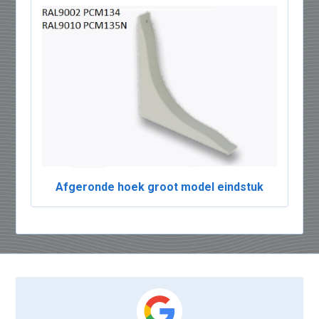
Afgeronde hoek groot model eindstuk