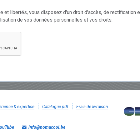
 et libertés, vous disposez d'un droit d'accès, de rectification 
tilisation de vos données personnelles et vos droits.
rience & expertise
Catalogue pdf
Frais de livraison
ouTube
info@nomacool.be