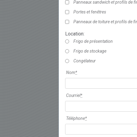
Panneaux sandwich et profils de fi
Portes et fenêtres
Panneaux de toiture et profils de fi
Location:
Frigo de présentation
Frigo de stockage
Congélateur
Nom
*
Courriel
*
Téléphone
*