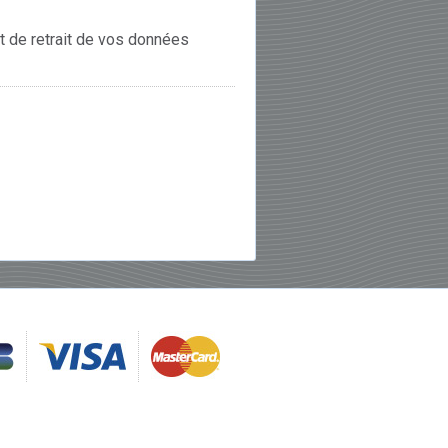
et de retrait de vos données