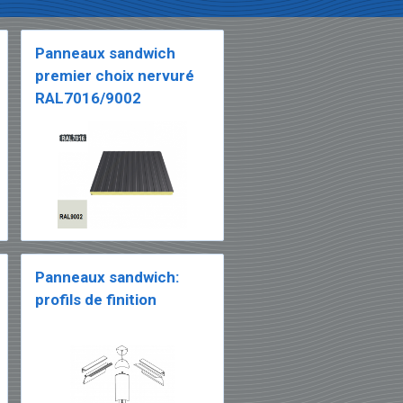
Panneaux sandwich
premier choix nervuré
RAL7016/9002
Panneaux sandwich:
profils de finition