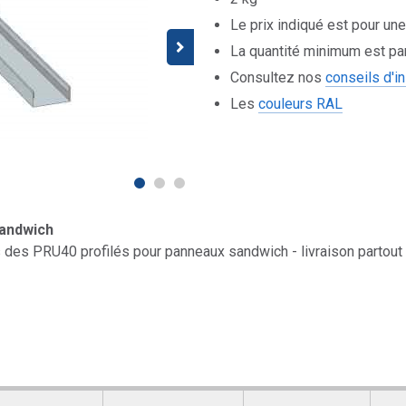
Le prix indiqué est pour u
La quantité minimum est pa
Consultez nos
conseils d'in
Les
couleurs RAL
sandwich
 des PRU40 profilés pour panneaux sandwich - livraison partout