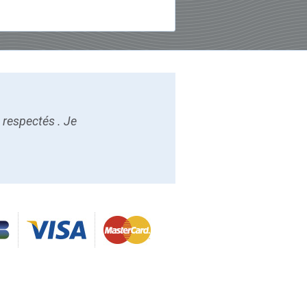
s respectés . Je