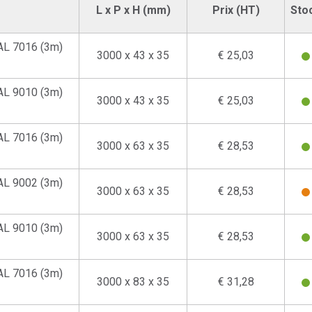
L x P x H (mm)
Prix (HT)
Sto
AL 7016 (3m)
3000 x 43 x 35
€ 25,03
AL 9010 (3m)
3000 x 43 x 35
€ 25,03
AL 7016 (3m)
3000 x 63 x 35
€ 28,53
AL 9002 (3m)
3000 x 63 x 35
€ 28,53
AL 9010 (3m)
3000 x 63 x 35
€ 28,53
AL 7016 (3m)
3000 x 83 x 35
€ 31,28