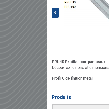
PRU40 Profils pour panneaux 
Découvrez les prix et dimensions
Profil U de finition métal
Produits