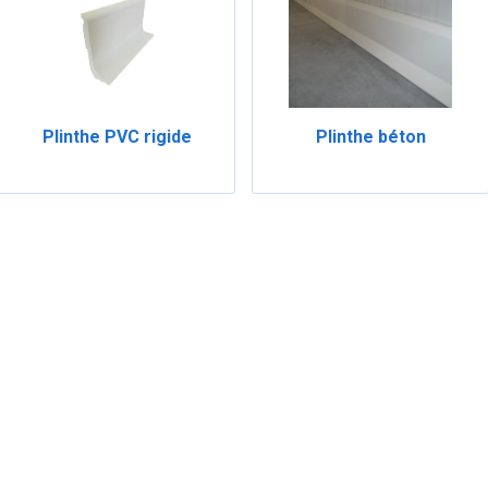
Plinthe PVC rigide
Plinthe béton