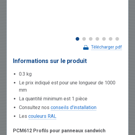
Télécharger pdf
Informations sur le produit
0.3 kg
Le prix indiqué est pour une longueur de 1000
mm
La quantité minimum est 1 pièce
Consultez nos
conseils d'installation
Les
couleurs RAL
PCM612 Profils pour panneaux sandwich