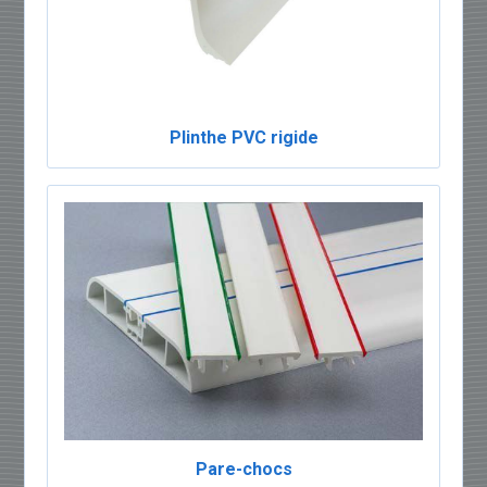
Plinthe PVC rigide
Pare-chocs