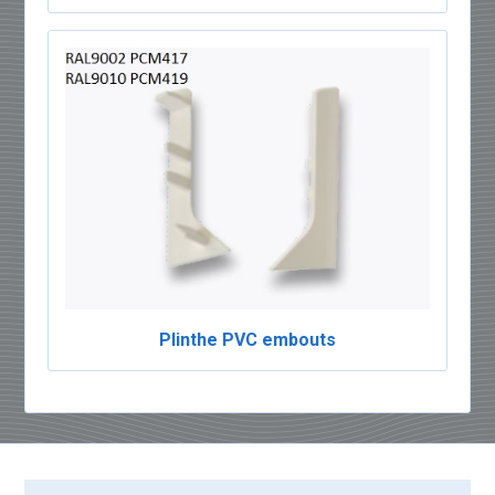
Plinthe PVC embouts