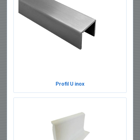
Profil U inox