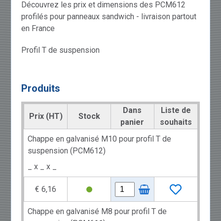
Découvrez les prix et dimensions des PCM612
profilés pour panneaux sandwich - livraison partout
en France
Profil T de suspension
Produits
Dans
Liste de
Prix (HT)
Stock
panier
souhaits
Chappe en galvanisé M10 pour profil T de
suspension (PCM612)
_ x _ x _
€ 6,16
Chappe en galvanisé M8 pour profil T de