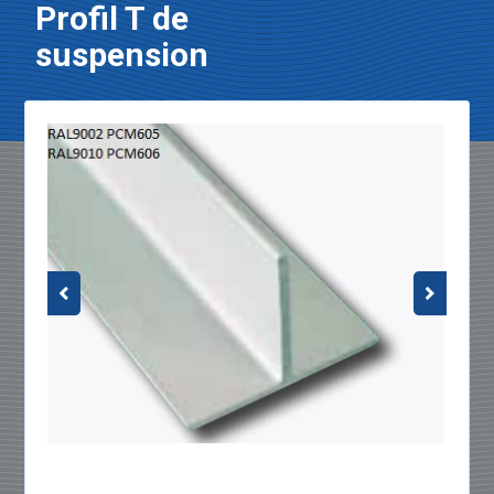
Profil T de
suspension