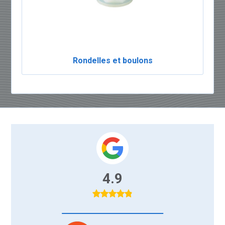
Rondelles et boulons
4.9