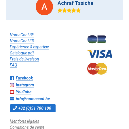
Achraf Tssiche
NomaCool BE
NomaCool FR
Expérience & expertise
Catalogue pdf
Frais de livraison
FAQ
Facebook
Instagram
YouTube
info@nomacool.be
+32 (0)51 700 100
Mentions légales
Conditions de vente