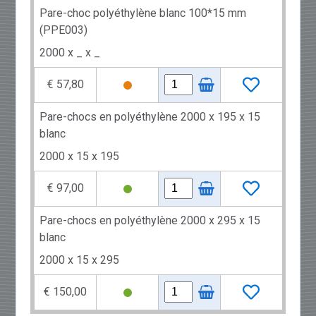
Pare-choc polyéthylène blanc 100*15 mm
(PPE003)
2000 x _ x _
€ 57,80
Pare-chocs en polyéthylène 2000 x 195 x 15
blanc
2000 x 15 x 195
€ 97,00
Pare-chocs en polyéthylène 2000 x 295 x 15
blanc
2000 x 15 x 295
€ 150,00