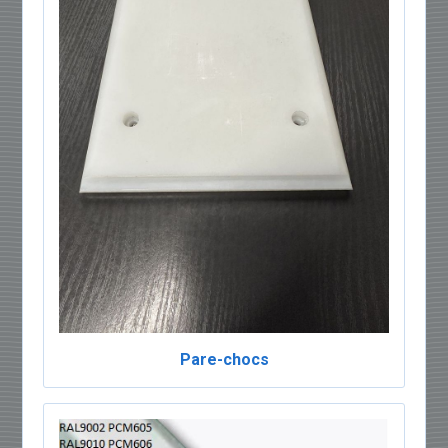
Pare-chocs