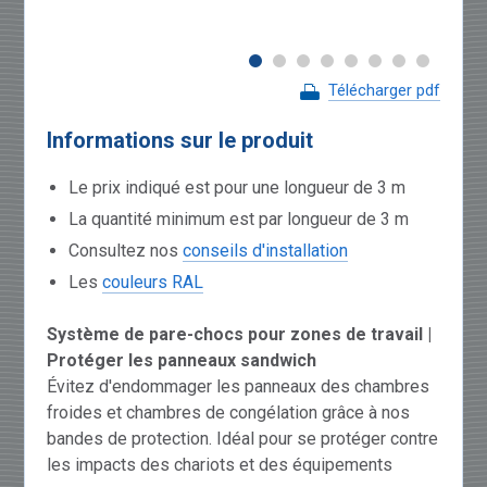
Télécharger pdf
Informations sur le produit
Le prix indiqué est pour une longueur de 3 m
La quantité minimum est par longueur de 3 m
Consultez nos
conseils d'installation
Les
couleurs RAL
Système de pare-chocs pour zones de travail |
Protéger les panneaux sandwich
Évitez d'endommager les panneaux des chambres
froides et chambres de congélation grâce à nos
bandes de protection. Idéal pour se protéger contre
les impacts des chariots et des équipements