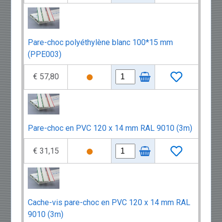
Pare-choc polyéthylène blanc 100*15 mm
(PPE003)
€ 57,80
Pare-choc en PVC 120 x 14 mm RAL 9010 (3m)
€ 31,15
Cache-vis pare-choc en PVC 120 x 14 mm RAL
9010 (3m)