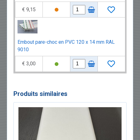
€ 9,15
Embout pare-choc en PVC 120 x 14 mm RAL
9010
€ 3,00
Produits similaires