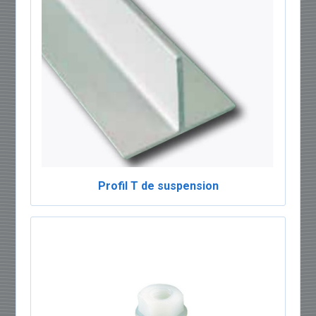
Profil T de suspension