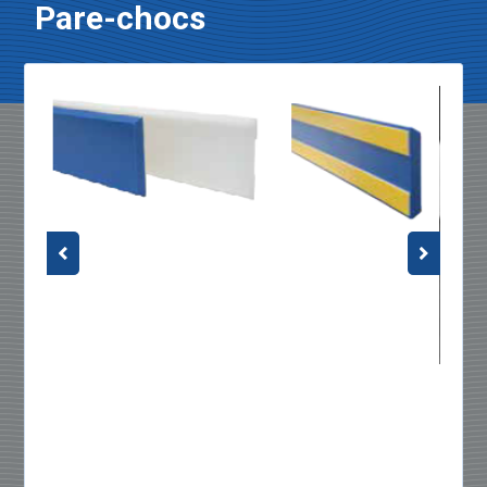
Pare-chocs