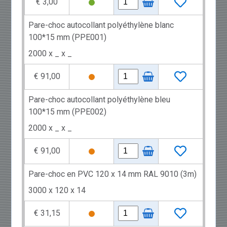
€ 3,00
Pare-choc autocollant polyéthylène blanc
100*15 mm (PPE001)
2000 x _ x _
€ 91,00
Pare-choc autocollant polyéthylène bleu
100*15 mm (PPE002)
2000 x _ x _
€ 91,00
Pare-choc en PVC 120 x 14 mm RAL 9010 (3m)
3000 x 120 x 14
€ 31,15