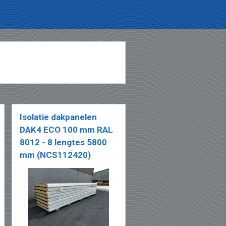
Isolatie dakpanelen
DAK4 ECO 100 mm RAL
8012 - 8 lengtes 5800
mm (NCS112420)