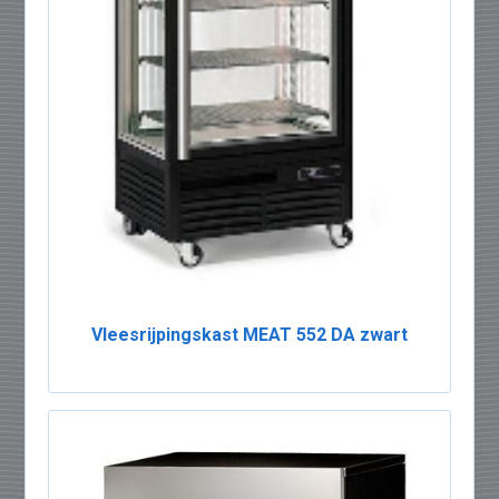
Vleesrijpingskast MEAT 552 DA zwart