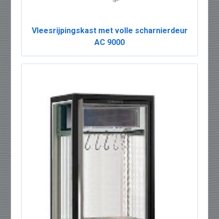
Vleesrijpingskast met volle scharnierdeur
AC 9000