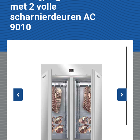
met 2 volle
scharnierdeuren AC
9010