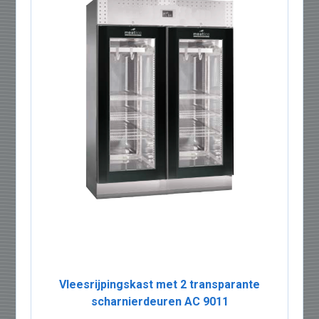
Vleesrijpingskast met 2 transparante
scharnierdeuren AC 9011