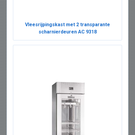
Vleesrijpingskast met 2 transparante
scharnierdeuren AC 9318