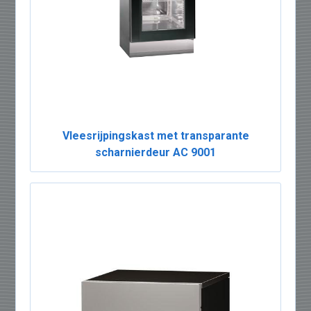
Vleesrijpingskast met transparante
scharnierdeur AC 9001