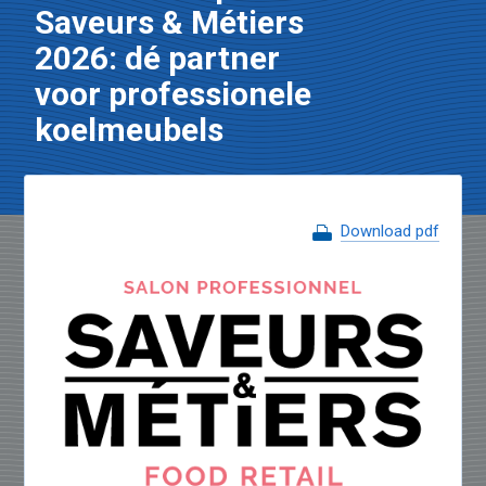
Saveurs & Métiers
2026: dé partner
voor professionele
koelmeubels
Download pdf