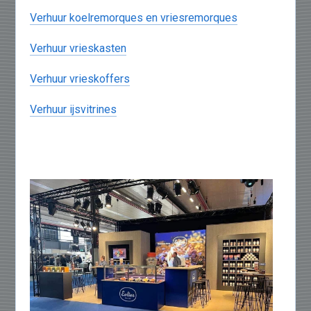
Verhuur koelremorques en vriesremorques
Verhuur vrieskasten
Verhuur vrieskoffers
Verhuur ijsvitrines