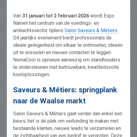
Van
31 januari tot 2 februari 2026
wordt Expo
Namen het centrum van de voedings- en
ambachtssector tijdens
Salon Saveurs & Métiers
.
Dit jaarlijks evenement biedt professionals de
ideale gelegenheid om elkaar te ontmoeten, ideeën
uit te wisselen en nieuwe contacten te leggen.
NomaCool is opnieuw aanwezig om standhouders
te ondersteunen met betrouwbare, kwaliteitsvolle
koeloplossingen.
Saveurs & Métiers: springplank
naar de Waalse markt
Salon Saveurs & Métiers gaat verder dan enkel een
beurs; het is dé plek om verbinding te maken met
bestaande klanten, nieuwe leads te verzamelen en
de zichtbaarheid van een bedrijf te vergroten. Deze