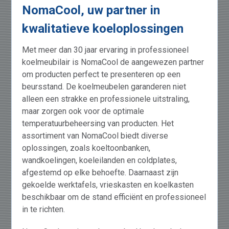
NomaCool, uw partner in
kwalitatieve koeloplossingen
Met meer dan 30 jaar ervaring in professioneel
koelmeubilair is NomaCool de aangewezen partner
om producten perfect te presenteren op een
beursstand. De koelmeubelen garanderen niet
alleen een strakke en professionele uitstraling,
maar zorgen ook voor de optimale
temperatuurbeheersing van producten. Het
assortiment van NomaCool biedt diverse
oplossingen, zoals koeltoonbanken,
wandkoelingen, koeleilanden en coldplates,
afgestemd op elke behoefte. Daarnaast zijn
gekoelde werktafels, vrieskasten en koelkasten
beschikbaar om de stand efficiënt en professioneel
in te richten.