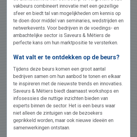
vakbeurs combineert innovatie met een gezellige
sfeer en biedt tal van mogelijkheden om kennis op
te doen door middel van seminaries, wedstrijden en
netwerkevents. Voor bedrijven in de voedings- en
ambachtelijke sector is Saveurs & Métiers de
perfecte kans om hun marktpositie te versterken.
Wat valt er te ontdekken op de beurs?
Tijdens deze beurs komen een groot aantal
bedrijven samen om hun aanbod te tonen en elkaar
te inspireren met de nieuwste trends en innovaties.
Saveurs & Métiers biedt daarnaast workshops en
infosessies die nuttige inzichten bieden van
experts binnen de sector. Het is een beurs waar
niet alleen de zintuigen van de bezoekers
geprikkeld worden, maar ook nieuwe ideeën en
samenwerkingen ontstaan.