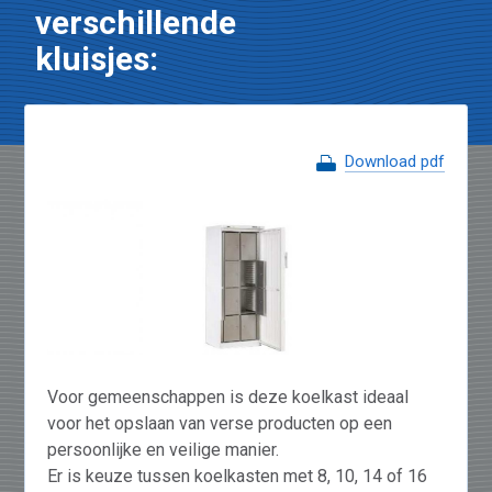
verschillende
kluisjes:
Download pdf
Voor gemeenschappen is deze koelkast ideaal
voor het opslaan van verse producten op een
persoonlijke en veilige manier.
Er is keuze tussen koelkasten met 8, 10, 14 of 16