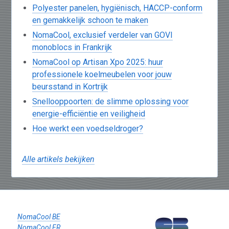
Polyester panelen, hygiënisch, HACCP-conform
en gemakkelijk schoon te maken
NomaCool, exclusief verdeler van GOVI
monoblocs in Frankrijk
NomaCool op Artisan Xpo 2025: huur
professionele koelmeubelen voor jouw
beursstand in Kortrijk
Snellooppoorten: de slimme oplossing voor
energie-efficiëntie en veiligheid
Hoe werkt een voedseldroger?
Alle artikels bekijken
NomaCool BE
NomaCool FR