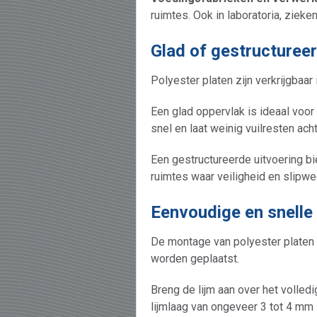
ruimtes. Ook in laboratoria, ziek
Glad of gestructuree
Polyester platen zijn verkrijgbaar
Een glad oppervlak is ideaal voo
snel en laat weinig vuilresten acht
Een gestructureerde uitvoering bi
ruimtes waar veiligheid en slipwe
Eenvoudige en snelle 
De montage van polyester platen v
worden geplaatst.
Breng de lijm aan over het volle
lijmlaag van ongeveer 3 tot 4 mm