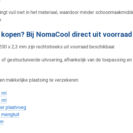
ingt vuil niet in het materiaal, waardoor minder schoonmaakmidde
.
kopen? Bij NomaCool direct uit voorraad 
00 x 2,3 mm zijn rechtstreeks uit voorraad beschikbaar.
 of gestructureerde uitvoering, afhankelijk van de toepassing e
n makkelijke plaatsing te verzekeren:
 ml
 ml
er plaatvoeg
. mengtuit
en