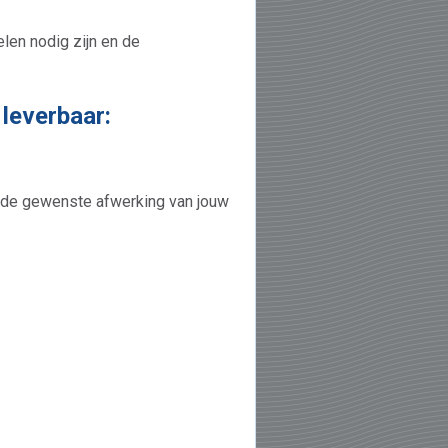
len nodig zijn en de
leverbaar:
n de gewenste afwerking van jouw