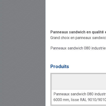
Panneaux sandwich en qualité
Grand choix en panneaux sandwich e
Panneaux sandwich 080 industrie
Produits
Panneaux sandwich 080 industri
6000 mm, lisse RAL 9010/901