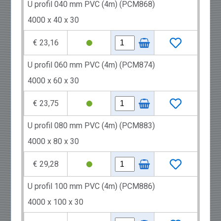
U profil 040 mm PVC (4m) (PCM868)
4000 x 40 x 30
€ 23,16
U profil 060 mm PVC (4m) (PCM874)
4000 x 60 x 30
€ 23,75
U profil 080 mm PVC (4m) (PCM883)
4000 x 80 x 30
€ 29,28
U profil 100 mm PVC (4m) (PCM886)
4000 x 100 x 30