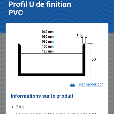
Profil U de finition
PVC
Télécharger pdf
Informations sur le produit
2 kg