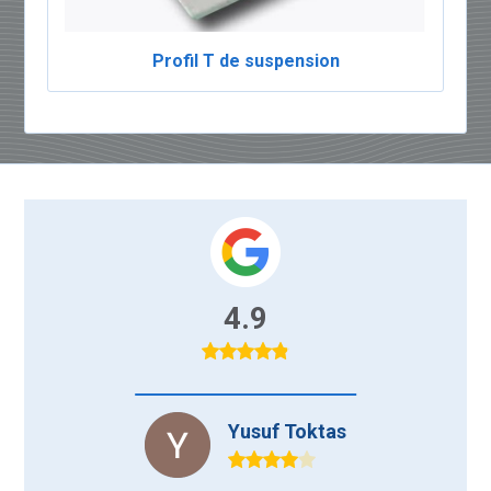
Profil T de suspension
4.9
Yusuf Toktas