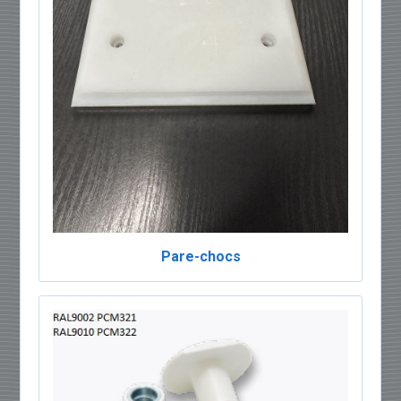
Pare-chocs