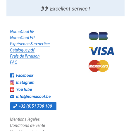
Excellent service !
NomaCool BE
NomaCool FR
Expérience & expertise
Catalogue pdf
Frais de livraison
FAQ
Facebook
Instagram
YouTube
info@nomacool.be
+32 (0)51 700 100
Mentions légales
Conditions de vente