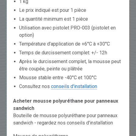
1 kg
Le prix indiqué est pour 1 pièce
La quantité minimum est 1 pièce
Utilisation avec pistolet PRO-003 (pistolet en
option)
Température d’application de +6°C à +30°C
Temps de durcissement complet: +/- 12h
Après le durcissement complet, la mousse peut
être coupée, peinte ou plâtrée
Mousse stable entre -40°C et 100°C
Consultez nos
conseils d'installation
Acheter mousse polyuréthane pour panneaux
sandwich
Bouteille de mousse polyuréthane pour panneaux
sandwich - regardez nos conseils d'installation