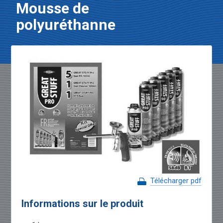
Mousse de
polyuréthanne
Télécharger pdf
Informations sur le produit