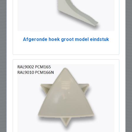
Afgeronde hoek groot model eindstuk