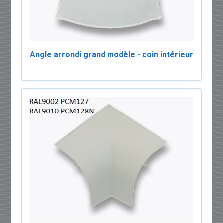
Angle arrondi grand modèle - coin intérieur