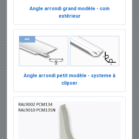
Angle arrondi grand modèle - coin
extérieur
Angle arrondi petit modèle - systeme à
clipser