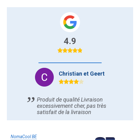
4.9
Christian et Geert
je
Produit de qualité Livraison
excessivement cher, pas très
satisfait de la livraison
NomaCool BE