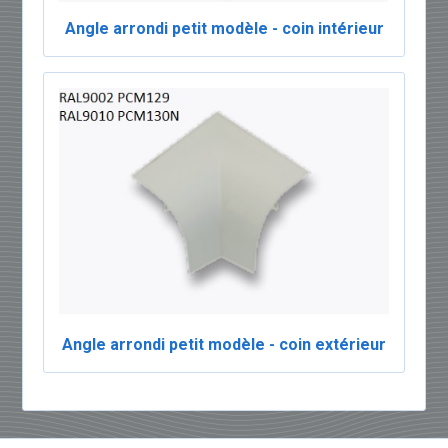
Angle arrondi petit modèle - coin intérieur
Angle arrondi petit modèle - coin extérieur