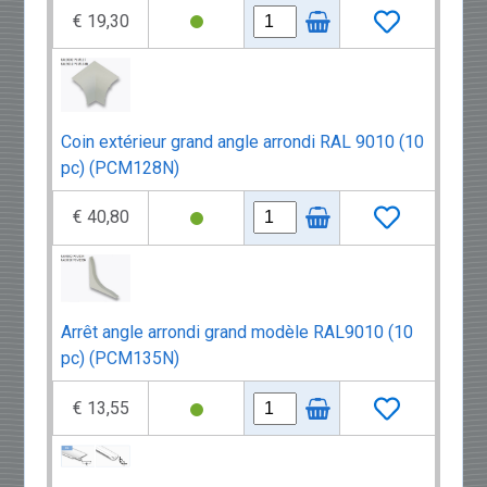
€ 19,30
Coin extérieur grand angle arrondi RAL 9010 (10
pc) (PCM128N)
€ 40,80
Arrêt angle arrondi grand modèle RAL9010 (10
pc) (PCM135N)
€ 13,55