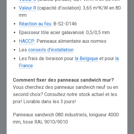
Valeur R
(capacité d'isolation): 3,65 m²K/W en 80
mm
Réaction au feu:
B-S2-D146
Epaisseur tôle acier galavanisé: 0,5/0,5 mm
HACCP:
Panneaux alimentaire aux normes
Les
conseils d'installation
Les frais de livraison pour
la Belgique
et pour
la
France
Comment fixer des panneaux sandwich mur?
Vous cherchez des panneaux sandwich neuf ou en
second choix? Consultez notre stock actuel et les
prix! Livrable dans les 3 jours!
Panneaux sandwich 080 industriels, longueur 4000
mm, lisse RAL 9010/9010