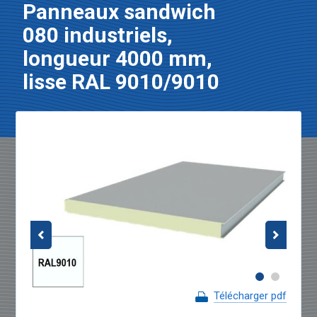
Panneaux sandwich
080 industriels,
longueur 4000 mm,
lisse RAL 9010/9010
Télécharger pdf