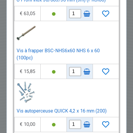
€ 63,05
Vis à frapper BSC-NHS6x60 NHS 6 x 60
(100pc)
€ 15,85
Vis autoperceuse QUICK 4,2 x 16 mm (200)
€ 10,00