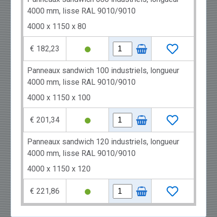
4000 mm, lisse RAL 9010/9010
4000 x 1150 x 80
€ 182,23
Panneaux sandwich 100 industriels, longueur
4000 mm, lisse RAL 9010/9010
4000 x 1150 x 100
€ 201,34
Panneaux sandwich 120 industriels, longueur
4000 mm, lisse RAL 9010/9010
4000 x 1150 x 120
€ 221,86