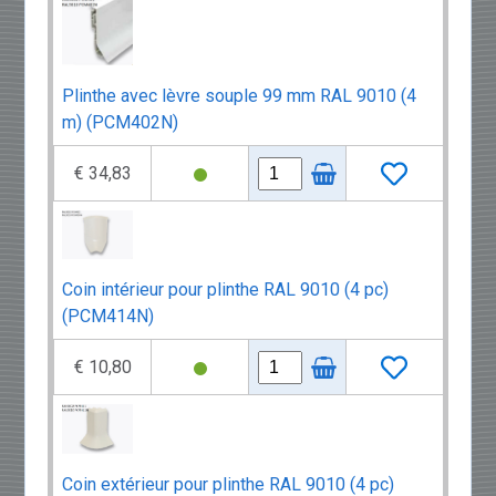
Plinthe avec lèvre souple 99 mm RAL 9010 (4
m) (PCM402N)
€ 34,83
Coin intérieur pour plinthe RAL 9010 (4 pc)
(PCM414N)
€ 10,80
Coin extérieur pour plinthe RAL 9010 (4 pc)