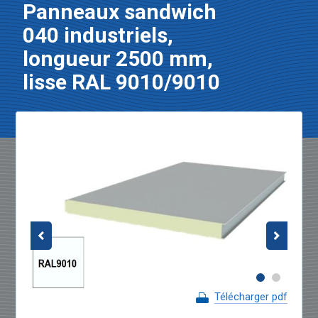
Panneaux sandwich
040 industriels,
longueur 2500 mm,
lisse RAL 9010/9010
Télécharger pdf