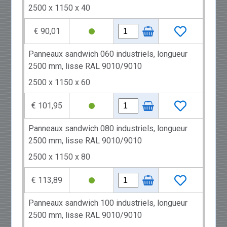
2500 x 1150 x 40
€ 90,01
Panneaux sandwich 060 industriels, longueur
2500 mm, lisse RAL 9010/9010
2500 x 1150 x 60
€ 101,95
Panneaux sandwich 080 industriels, longueur
2500 mm, lisse RAL 9010/9010
2500 x 1150 x 80
€ 113,89
Panneaux sandwich 100 industriels, longueur
2500 mm, lisse RAL 9010/9010