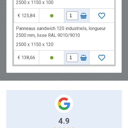
2500 x 1150 x 100
€ 125,84
Panneaux sandwich 120 industriels, longueur
2500 mm, lisse RAL 9010/9010
2500 x 1150 x 120
€ 138,66
4.9