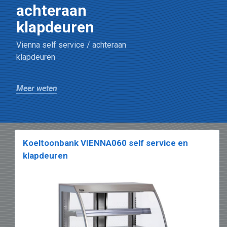
achteraan
klapdeuren
Vienna self service / achteraan
klapdeuren
Meer weten
Koeltoonbank VIENNA060 self service en
klapdeuren