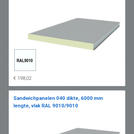
€ 198,02
Sandwichpanelen 040 dikte, 6000 mm
lengte, vlak RAL 9010/9010