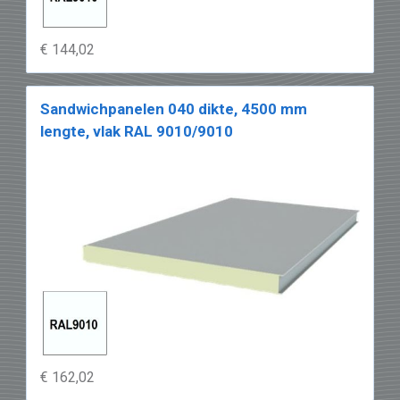
€ 144,02
Sandwichpanelen 040 dikte, 4500 mm
lengte, vlak RAL 9010/9010
€ 162,02