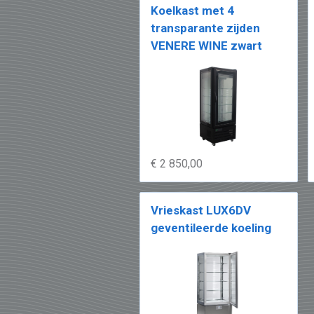
Koelkast met 4
transparante zijden
VENERE WINE zwart
€ 2 850,00
Vrieskast LUX6DV
geventileerde koeling