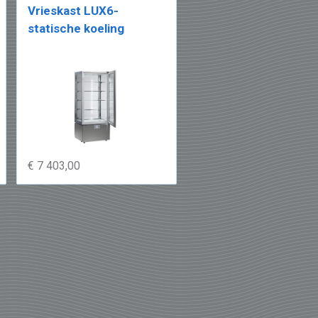
Vrieskast LUX6-
statische koeling
€ 7 403,00