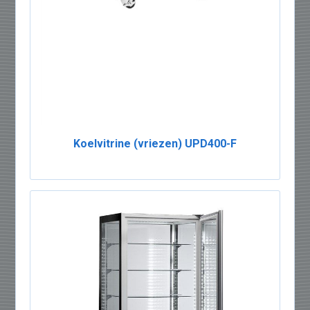
Koelvitrine (vriezen) UPD400-F