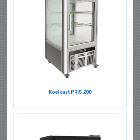
Koelkast PRIS 200