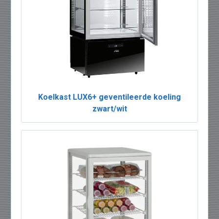
Koelkast LUX6+ geventileerde koeling
zwart/wit