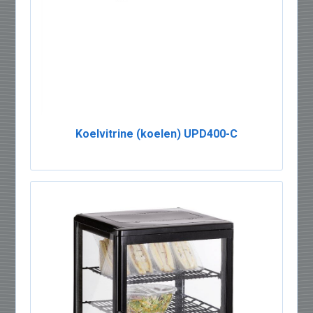
Koelvitrine (koelen) UPD400-C