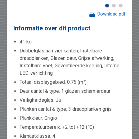
Download pdf
Informatie over dit product
41 kg
Dubbelglas aan vier kanten, Instelbare
draadplanken, Glazen deur, Grijze afwerking,
Instelbare voet, Geventileerde koeling, Interne
LED-verlichting
Totaal displaygebied: 0.76 (m²)
Deur aantal & type: 1 glazen scharnierdeur
Veiligheidsglas: Ja
Planken aantal & type: 3 draadplanken grijs
Plankkleur: Grigio
Temperatuurbereik: +2 tot +12 (°C)
Klimaatklasse: 4