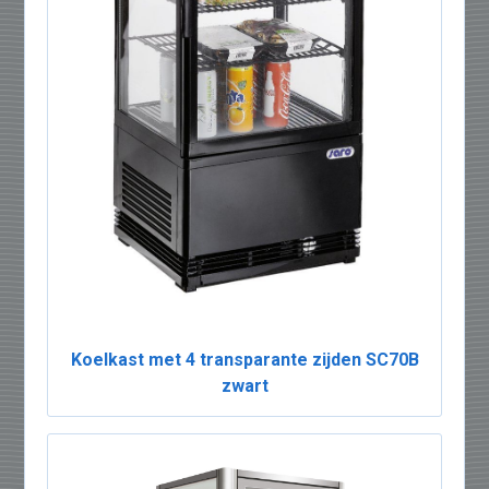
Koelkast met 4 transparante zijden SC70B
zwart