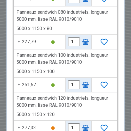
Panneaux sandwich 080 industriels, longueur
5000 mm, lisse RAL 9010/9010
5000 x 1150 x 80
€ 227,79
Panneaux sandwich 100 industriels, longueur
5000 mm, lisse RAL 9010/9010
5000 x 1150 x 100
€ 251,67
Panneaux sandwich 120 industriels, longueur
5000 mm, lisse RAL 9010/9010
5000 x 1150 x 120
€ 277,33