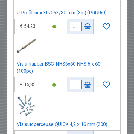
U Profil inox 30/063/30 mm (3m) (PRUI60)
€ 54,23
Vis à frapper BSC-NHS6x60 NHS 6 x 60
(100pc)
€ 15,85
Vis autoperceuse QUICK 4,2 x 16 mm (200)