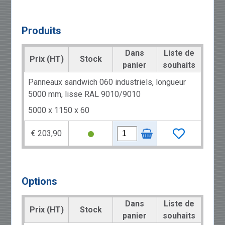
Produits
Dans
Liste de
Prix (HT)
Stock
panier
souhaits
Panneaux sandwich 060 industriels, longueur
5000 mm, lisse RAL 9010/9010
5000 x 1150 x 60
€ 203,90
Options
Dans
Liste de
Prix (HT)
Stock
panier
souhaits