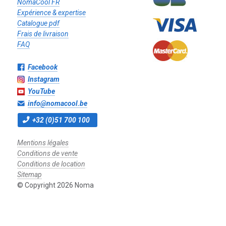
Expérience & expertise
Catalogue pdf
Frais de livraison
FAQ
Facebook
Instagram
YouTube
info@nomacool.be
+32 (0)51 700 100
Mentions légales
Conditions de vente
Conditions de location
Sitemap
© Copyright 2026 Noma