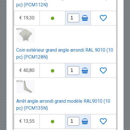
pc) (PCM112N)
€ 19,30
Coin extérieur grand angle arrondi RAL 9010 (10
pc) (PCM128N)
€ 40,80
Arrêt angle arrondi grand modèle RAL9010 (10
pc) (PCM135N)
€ 13,55