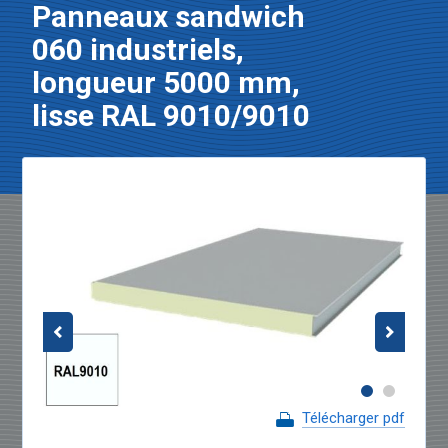
Panneaux sandwich
060 industriels,
longueur 5000 mm,
lisse RAL 9010/9010
Télécharger pdf