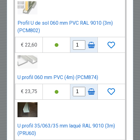
Profil U de sol 060 mm PVC RAL 9010 (3m)
(PCM802)
€ 22,60
U profil 060 mm PVC (4m) (PCM874)
€ 23,75
U profil 35/063/35 mm laqué RAL 9010 (3m)
(PRU60)