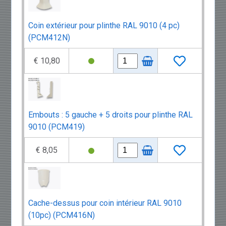
Coin extérieur pour plinthe RAL 9010 (4 pc)
(PCM412N)
€ 10,80
Embouts : 5 gauche + 5 droits pour plinthe RAL
9010 (PCM419)
€ 8,05
Cache-dessus pour coin intérieur RAL 9010
(10pc) (PCM416N)