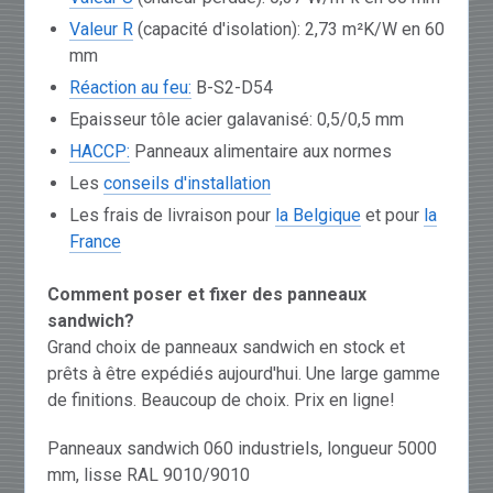
Valeur R
(capacité d'isolation): 2,73 m²K/W en 60
mm
Réaction au feu:
B-S2-D54
Epaisseur tôle acier galavanisé: 0,5/0,5 mm
HACCP:
Panneaux alimentaire aux normes
Les
conseils d'installation
Les frais de livraison pour
la Belgique
et pour
la
France
Comment poser et fixer des panneaux
sandwich?
Grand choix de panneaux sandwich en stock et
prêts à être expédiés aujourd'hui. Une large gamme
de finitions. Beaucoup de choix. Prix en ligne!
Panneaux sandwich 060 industriels, longueur 5000
mm, lisse RAL 9010/9010