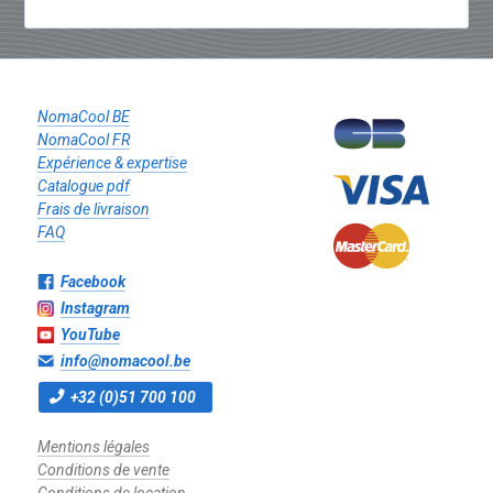
NomaCool BE
NomaCool FR
Expérience & expertise
Catalogue pdf
Frais de livraison
FAQ
Facebook
Instagram
YouTube
info@nomacool.be
+32 (0)51 700 100
Mentions légales
Conditions de vente
Conditions de location