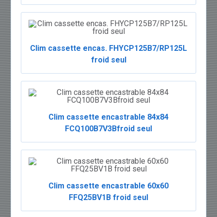
Clim cassette encas. FHYCP125B7/RP125L
froid seul
Clim cassette encastrable 84x84
FCQ100B7V3Bfroid seul
Clim cassette encastrable 60x60
FFQ25BV1B froid seul