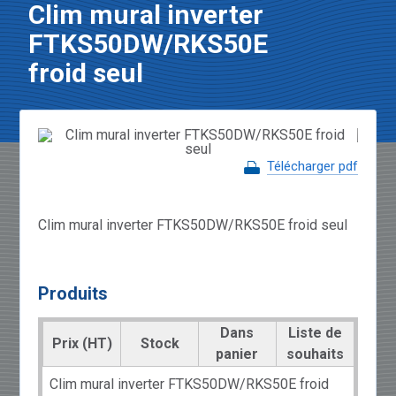
Clim mural inverter
FTKS50DW/RKS50E
froid seul
Télécharger pdf
Clim mural inverter FTKS50DW/RKS50E froid seul
Produits
Dans
Liste de
Prix (HT)
Stock
panier
souhaits
Clim mural inverter FTKS50DW/RKS50E froid