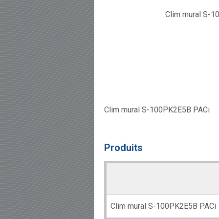
Clim mural S-100PK2E5B PACi
Produits
Clim mural S-100PK2E5B PACi