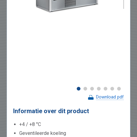
Download pdf
Informatie over dit product
+4 / +8 °C
Geventileerde koeling