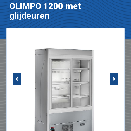
OLIMPO 1200 met
glijdeuren