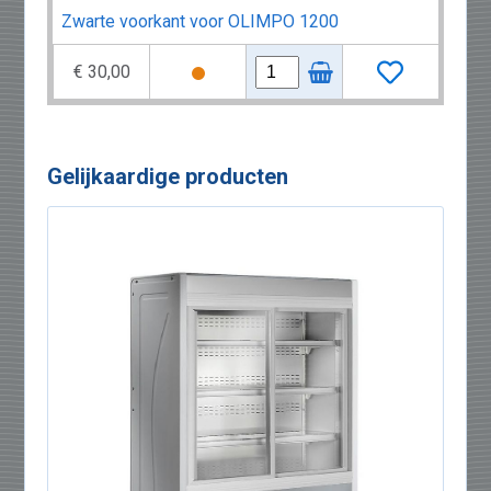
Zwarte voorkant voor OLIMPO 1200
€ 30,00
Gelijkaardige producten