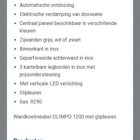
Automatische ontdooiing
Elektrische verdamping van dooiwater
Centraal paneel beschikbaar in verschillende
kleuren
Zijwanden grijs, wit of zwart
Binnenkant in inox
Geperforeerde achterwand in inox
3 kantelbare legborden in inox met
prijsondersteuning
Met verticale LED verlichting
Glijdeuren
Gas: R290
Wandkoelmeubel OLIMPO 1200 met glijdeuren