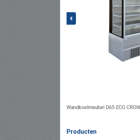
Wandkoelmeubel D65 ECO CRONUS
Producten