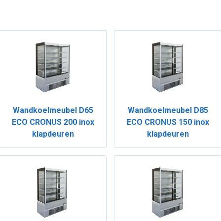
Wandkoelmeubel D65
Wandkoelmeubel D85
ECO CRONUS 200 inox
ECO CRONUS 150 inox
klapdeuren
klapdeuren