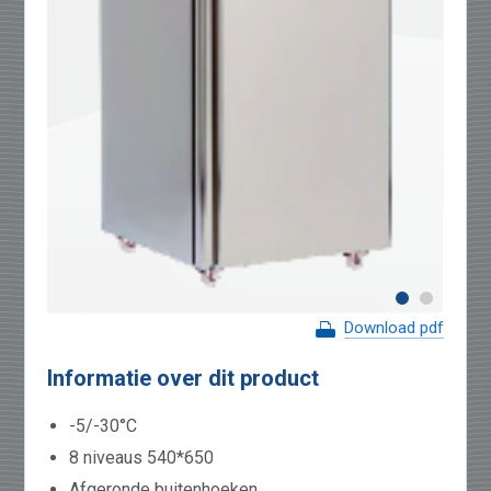
Download pdf
Informatie over dit product
-5/-30°C
8 niveaus 540*650
Afgeronde buitenhoeken