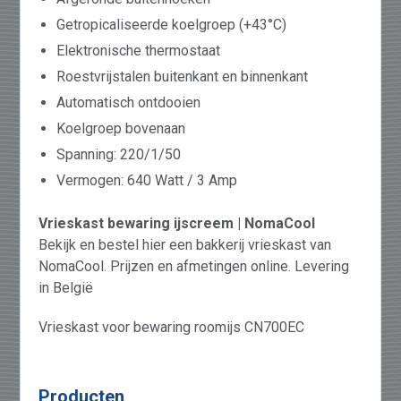
Getropicaliseerde koelgroep (+43°C)
Elektronische thermostaat
Roestvrijstalen buitenkant en binnenkant
Automatisch ontdooien
Koelgroep bovenaan
Spanning: 220/1/50
Vermogen: 640 Watt / 3 Amp
Vrieskast bewaring ijscreem | NomaCool
Bekijk en bestel hier een bakkerij vrieskast van
NomaCool. Prijzen en afmetingen online. Levering
in België
Vrieskast voor bewaring roomijs CN700EC
Producten