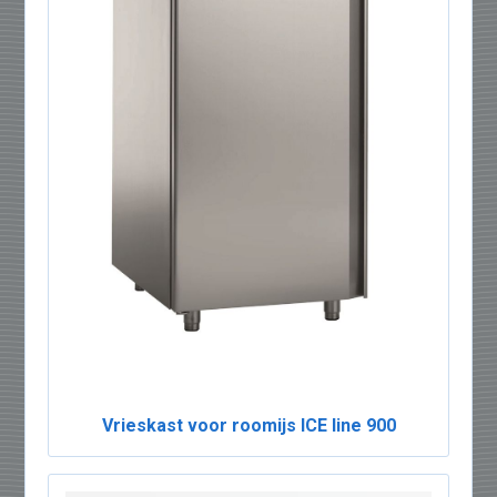
Vrieskast voor roomijs ICE line 900