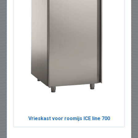
Vrieskast voor roomijs ICE line 700