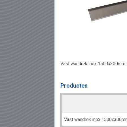
Vast wandrek inox 1500x300mm
Producten
Vast wandrek inox 1500x300m