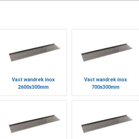
Vast wandrek inox
Vast wandrek inox
2600x300mm
700x300mm