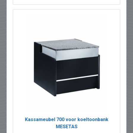
Kassameubel 700 voor koeltoonbank
MESETAS