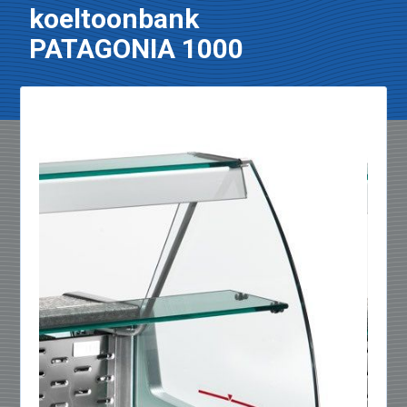
koeltoonbank
PATAGONIA 1000