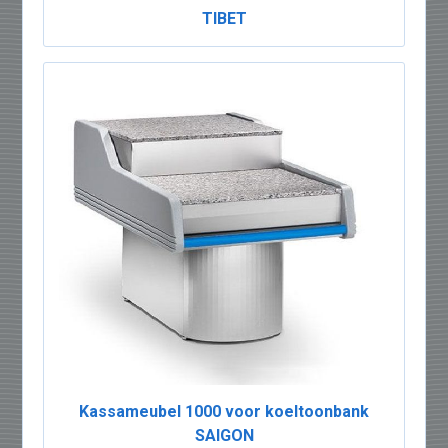
TIBET
Kassameubel 1000 voor koeltoonbank
SAIGON