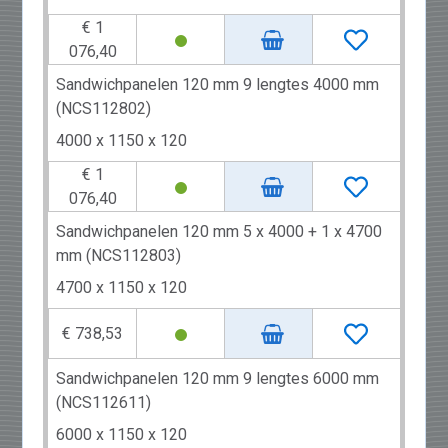
€ 1
076,40
Sandwichpanelen 120 mm 9 lengtes 4000 mm
(NCS112802)
4000 x 1150 x 120
€ 1
076,40
Sandwichpanelen 120 mm 5 x 4000 + 1 x 4700
mm (NCS112803)
4700 x 1150 x 120
€ 738,53
Sandwichpanelen 120 mm 9 lengtes 6000 mm
(NCS112611)
6000 x 1150 x 120