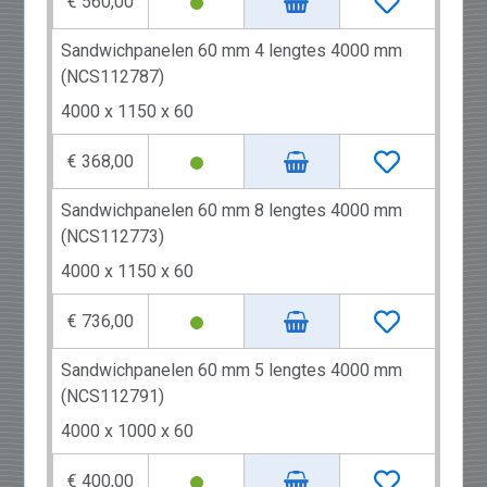
€ 560,00
Sandwichpanelen 60 mm 4 lengtes 4000 mm
(NCS112787)
4000 x 1150 x 60
€ 368,00
Sandwichpanelen 60 mm 8 lengtes 4000 mm
(NCS112773)
4000 x 1150 x 60
€ 736,00
Sandwichpanelen 60 mm 5 lengtes 4000 mm
(NCS112791)
4000 x 1000 x 60
€ 400,00