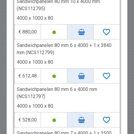
Sandwichpanelen 80 mm 10 x 4000 mm
(NCS112795)
4000 x 1000 x 80
€ 880,00
Sandwichpanelen 80 mm 6 x 4000 + 1 x 3840
mm (NCS112799)
4000 x 1000 x 80
€ 612,48
Sandwichpanelen 80 mm 6 x 4000 mm
(NCS112797)
4000 x 1000 x 80
€ 528,00
Sandwichpanelen 80 mm 7 x 4000 + 1 x 3500