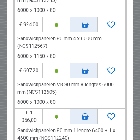
mm (NCS112745)
6000 x 1000 x 80
€ 924,00
Sandwichpanelen 80 mm 4 x 6000 mm
(NCS112567)
6000 x 1150 x 80
€ 607,20
Sandwichpanelen VB 80 mm 8 lengtes 6000
mm (NCS112605)
6000 x 1000 x 80
€ 1
056,00
Sandwichpanelen 80 mm 1 lengte 6400 + 1 x
4600 mm (NCS112240)