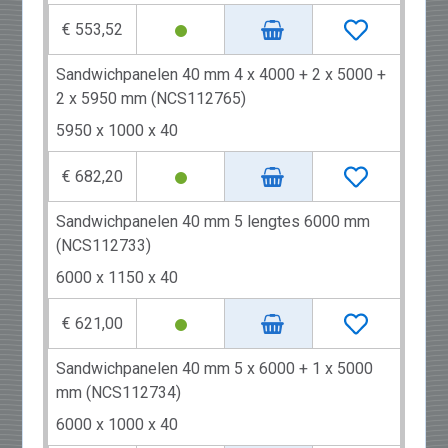
€ 553,52
Sandwichpanelen 40 mm 4 x 4000 + 2 x 5000 +
2 x 5950 mm (NCS112765)
5950 x 1000 x 40
€ 682,20
Sandwichpanelen 40 mm 5 lengtes 6000 mm
(NCS112733)
6000 x 1150 x 40
€ 621,00
Sandwichpanelen 40 mm 5 x 6000 + 1 x 5000
mm (NCS112734)
6000 x 1000 x 40