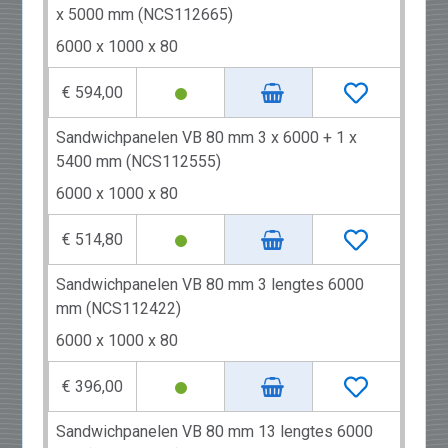
x 5000 mm (NCS112665)
6000 x 1000 x 80
€ 594,00
Sandwichpanelen VB 80 mm 3 x 6000 + 1 x
5400 mm (NCS112555)
6000 x 1000 x 80
€ 514,80
Sandwichpanelen VB 80 mm 3 lengtes 6000
mm (NCS112422)
6000 x 1000 x 80
€ 396,00
Sandwichpanelen VB 80 mm 13 lengtes 6000