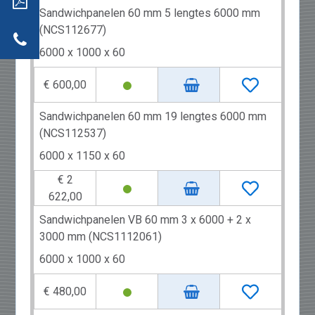
Sandwichpanelen 60 mm 5 lengtes 6000 mm
(NCS112677)
acteer
6000 x 1000 x 60
€ 600,00
Sandwichpanelen 60 mm 19 lengtes 6000 mm
(NCS112537)
6000 x 1150 x 60
€ 2
622,00
Sandwichpanelen VB 60 mm 3 x 6000 + 2 x
3000 mm (NCS1112061)
6000 x 1000 x 60
€ 480,00