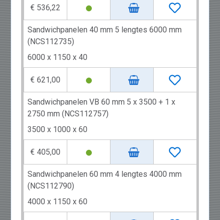
€ 536,22
Sandwichpanelen 40 mm 5 lengtes 6000 mm
(NCS112735)
6000 x 1150 x 40
€ 621,00
Sandwichpanelen VB 60 mm 5 x 3500 + 1 x
2750 mm (NCS112757)
3500 x 1000 x 60
€ 405,00
Sandwichpanelen 60 mm 4 lengtes 4000 mm
(NCS112790)
4000 x 1150 x 60