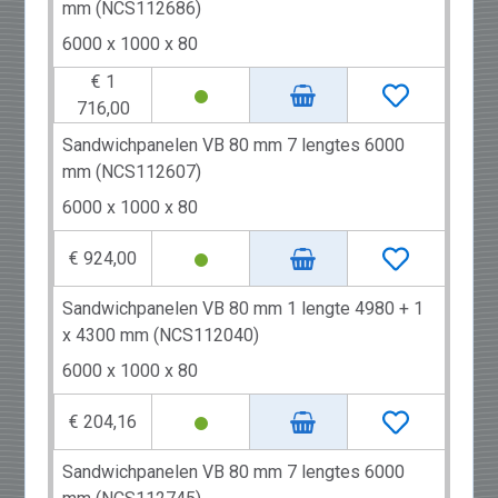
mm (NCS112686)
6000 x 1000 x 80
€ 1
716,00
Sandwichpanelen VB 80 mm 7 lengtes 6000
mm (NCS112607)
6000 x 1000 x 80
€ 924,00
Sandwichpanelen VB 80 mm 1 lengte 4980 + 1
x 4300 mm (NCS112040)
6000 x 1000 x 80
€ 204,16
Sandwichpanelen VB 80 mm 7 lengtes 6000