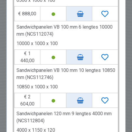
6500 x 1000 x 100
€ 888,00
Sandwichpanelen VB 100 mm 6 lengtes 10000
mm (NCS112074)
10000 x 1000 x 100
€ 1
440,00
Sandwichpanelen VB 100 mm 10 lengtes 10850
mm (NCS112746)
10850 x 1000 x 100
€ 2
604,00
Sandwichpanelen 120 mm 9 lengtes 4000 mm
(NCS112804)
4000 x 1150 x 120