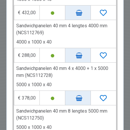
€ 432,00
Sandwichpanelen 40 mm 4 lengtes 4000 mm
(NCS112769)
4000 x 1000 x 40
€ 288,00
Sandwichpanelen 40 mm 4 x 4000 + 1 x 5000
mm (NCS112728)
5000 x 1000 x 40
€ 378,00
Sandwichpanelen 40 mm 8 lengtes 5000 mm
(NCS112750)
5000 x 1000 x 40