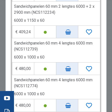
Sandwichpanelen 60 mm 2 lengtes 6000 + 2 x
2900 mm (NCS112234)
6000 x 1150 x 60
€ 409,24
Sandwichpanelen 60 mm 4 lengtes 6000 mm
(NCS112739)
6000 x 1000 x 60
€ 480,00
Sandwichpanelen 60 mm 4 lengtes 6000 mm
(NCS112774)
ideo
6000 x 1000 x 60
nelen
er
€ 480,00
nelen