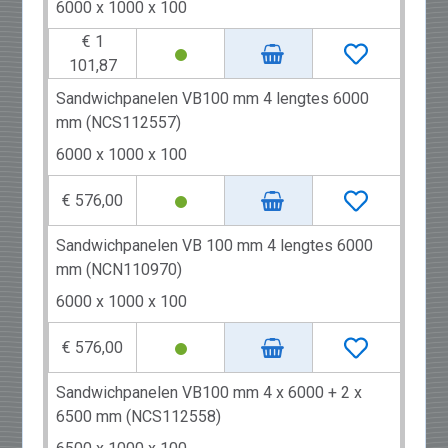
6000 x 1000 x 100
€ 1
101,87
Sandwichpanelen VB100 mm 4 lengtes 6000
mm (NCS112557)
6000 x 1000 x 100
€ 576,00
Sandwichpanelen VB 100 mm 4 lengtes 6000
mm (NCN110970)
6000 x 1000 x 100
€ 576,00
Sandwichpanelen VB100 mm 4 x 6000 + 2 x
6500 mm (NCS112558)