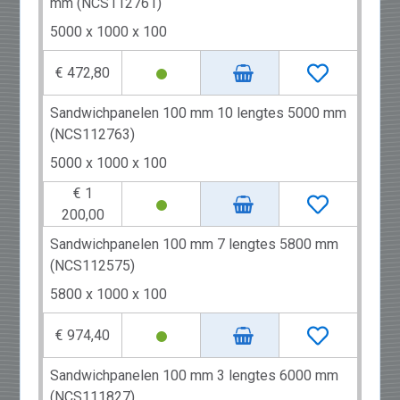
mm (NCS112761)
5000 x 1000 x 100
€ 472,80
Sandwichpanelen 100 mm 10 lengtes 5000 mm
(NCS112763)
5000 x 1000 x 100
€ 1
200,00
Sandwichpanelen 100 mm 7 lengtes 5800 mm
(NCS112575)
5800 x 1000 x 100
€ 974,40
Sandwichpanelen 100 mm 3 lengtes 6000 mm
(NCS111827)