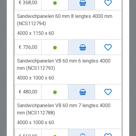
€ 368,00
Sandwichpanelen 60 mm 8 lengtes 4000 mm
(NCS112794)
4000 x 1150 x 60
€ 736,00
Sandwichpanelen VB 60 mm 6 lengtes 4000
mm (NCS112793)
4000 x 1000 x 60
€ 480,00
Sandwichpanelen VB 60 mm 7 lengtes 4000
mm (NCS112788)
4000 x 1000 x 60