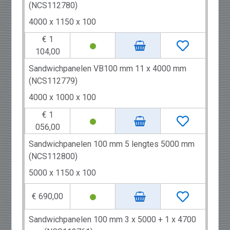
(NCS112780)
4000 x 1150 x 100
€ 1
104,00
Sandwichpanelen VB100 mm 11 x 4000 mm
(NCS112779)
4000 x 1000 x 100
€ 1
056,00
Sandwichpanelen 100 mm 5 lengtes 5000 mm
(NCS112800)
5000 x 1150 x 100
€ 690,00
Sandwichpanelen 100 mm 3 x 5000 + 1 x 4700