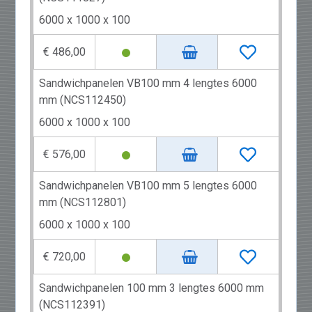
6000 x 1000 x 100
€ 486,00
Sandwichpanelen VB100 mm 4 lengtes 6000
mm (NCS112450)
6000 x 1000 x 100
€ 576,00
Sandwichpanelen VB100 mm 5 lengtes 6000
mm (NCS112801)
6000 x 1000 x 100
€ 720,00
Sandwichpanelen 100 mm 3 lengtes 6000 mm
(NCS112391)