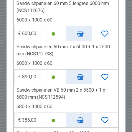
Sandwichpanelen 60 mm 5 lengtes 6000 mm
(NCS112676)
6000 x 1000 x 60
€ 600,00
Sandwichpanelen 60 mm 7 x 6000 + 1 x 2500
mm (NCS112738)
6000 x 1000 x 60
€ 890,00
Sandwichpanelen VB 60 mm 2 x 5500 + 1 x
6800 mm (NCS112594)
6800 x 1000 x 60
€ 356,00