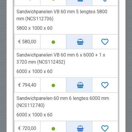
Sandwichpanelen VB 60 mm 5 lengtes 5800
mm (NCS112736)
5800 x 1000 x 60
€ 580,00
Sandwichpanelen VB 60 mm 6 x 6000 + 1 x
3720 mm (NCS112452)
6000 x 1000 x 60
€ 794,40
Sandwichpanelen 60 mm 6 lengtes 6000 mm
(NCS112740)
6000 x 1000 x 60
€ 720,00