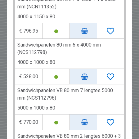
mm (NCN111352)
4000 x 1150 x 80
€ 796,95
Sandwichpanelen 80 mm 6 x 4000 mm
(NCS112798)
4000 x 1000 x 80
€ 528,00
Sandwichpanelen VB 80 mm 7 lengtes 5000
mm (NCS112796)
5000 x 1000 x 80
€ 770,00
Sandwichpanelen VB 80 mm 2 lengtes 6000 + 3