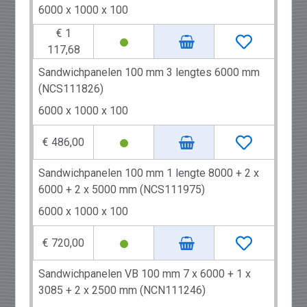
6000 x 1000 x 100
€ 1
117,68
Sandwichpanelen 100 mm 3 lengtes 6000 mm
(NCS111826)
6000 x 1000 x 100
€ 486,00
Sandwichpanelen 100 mm 1 lengte 8000 + 2 x
6000 + 2 x 5000 mm (NCS111975)
6000 x 1000 x 100
€ 720,00
Sandwichpanelen VB 100 mm 7 x 6000 + 1 x
3085 + 2 x 2500 mm (NCN111246)