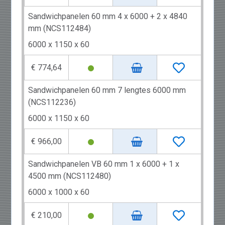
Sandwichpanelen 60 mm 4 x 6000 + 2 x 4840
mm (NCS112484)
6000 x 1150 x 60
€ 774,64
Sandwichpanelen 60 mm 7 lengtes 6000 mm
(NCS112236)
6000 x 1150 x 60
€ 966,00
Sandwichpanelen VB 60 mm 1 x 6000 + 1 x
4500 mm (NCS112480)
6000 x 1000 x 60
€ 210,00