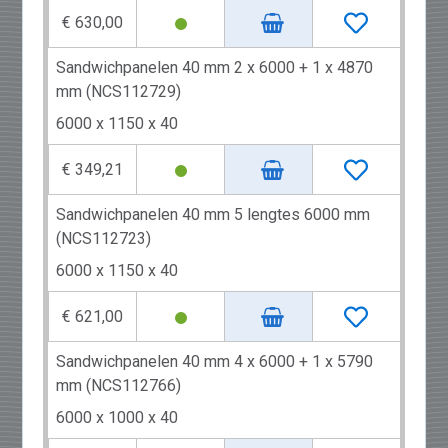
€ 630,00
Sandwichpanelen 40 mm 2 x 6000 + 1 x 4870
mm (NCS112729)
6000 x 1150 x 40
€ 349,21
Sandwichpanelen 40 mm 5 lengtes 6000 mm
(NCS112723)
6000 x 1150 x 40
€ 621,00
Sandwichpanelen 40 mm 4 x 6000 + 1 x 5790
mm (NCS112766)
6000 x 1000 x 40