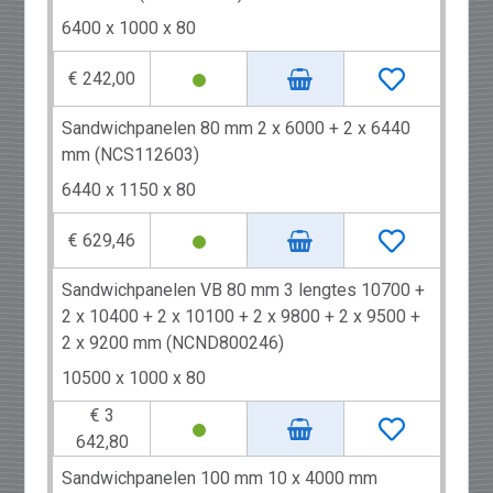
6400 x 1000 x 80
€ 242,00
Sandwichpanelen 80 mm 2 x 6000 + 2 x 6440
mm (NCS112603)
6440 x 1150 x 80
€ 629,46
Sandwichpanelen VB 80 mm 3 lengtes 10700 +
2 x 10400 + 2 x 10100 + 2 x 9800 + 2 x 9500 +
2 x 9200 mm (NCND800246)
10500 x 1000 x 80
€ 3
642,80
Sandwichpanelen 100 mm 10 x 4000 mm