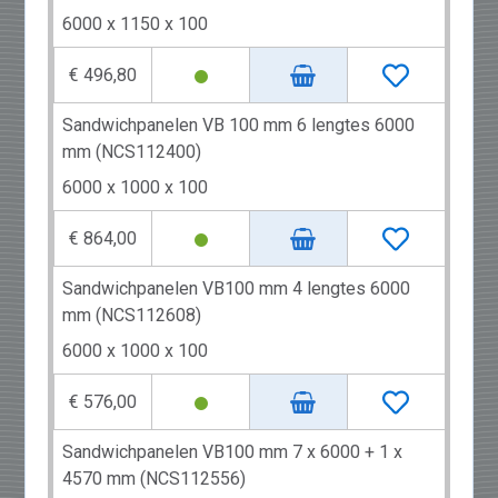
6000 x 1150 x 100
€ 496,80
Sandwichpanelen VB 100 mm 6 lengtes 6000
mm (NCS112400)
6000 x 1000 x 100
€ 864,00
Sandwichpanelen VB100 mm 4 lengtes 6000
mm (NCS112608)
6000 x 1000 x 100
€ 576,00
Sandwichpanelen VB100 mm 7 x 6000 + 1 x
4570 mm (NCS112556)