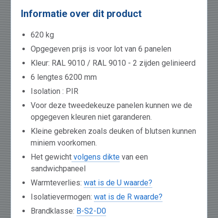
Informatie over dit product
620 kg
Opgegeven prijs is voor lot van 6 panelen
Kleur: RAL 9010 / RAL 9010 - 2 zijden gelinieerd
6 lengtes 6200 mm
Isolation : PIR
Voor deze tweedekeuze panelen kunnen we de
opgegeven kleuren niet garanderen.
Kleine gebreken zoals deuken of blutsen kunnen
miniem voorkomen.
Het gewicht
volgens dikte
van een
sandwichpaneel
Warmteverlies:
wat is de U waarde?
Isolatievermogen:
wat is de R waarde?
Brandklasse:
B-S2-D0