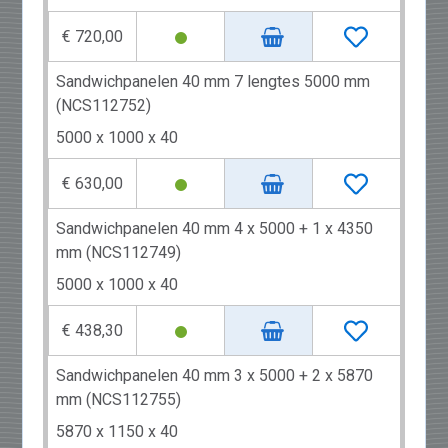
€ 720,00
Sandwichpanelen 40 mm 7 lengtes 5000 mm
(NCS112752)
5000 x 1000 x 40
€ 630,00
Sandwichpanelen 40 mm 4 x 5000 + 1 x 4350
mm (NCS112749)
5000 x 1000 x 40
€ 438,30
Sandwichpanelen 40 mm 3 x 5000 + 2 x 5870
mm (NCS112755)
5870 x 1150 x 40