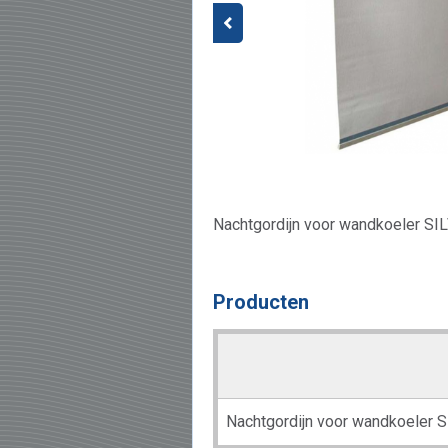
Nachtgordijn voor wandkoeler SI
Producten
Nachtgordijn voor wandkoeler 