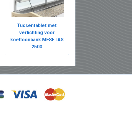
Tussentablet met
verlichting voor
koeltoonbank MESETAS
2500