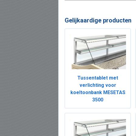
Gelijkaardige producten
Tussentablet met
verlichting voor
koeltoonbank MESETAS
3500