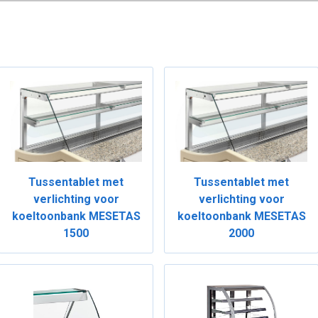
Tussentablet met
Tussentablet met
verlichting voor
verlichting voor
koeltoonbank MESETAS
koeltoonbank MESETAS
1500
2000