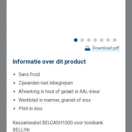
Download pdf
Informatie over dit product
Sans froid
Zijwanden niet inbegrepen
Afwerking in hout of gelakt in RAL-kleur
Werkblad in marmer, graniet of inox
Plint in inox
Kassameubel BELCASH1000 voor toonbank
BELLINI