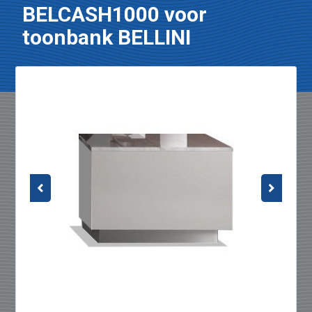
BELCASH1000 voor
toonbank BELLINI