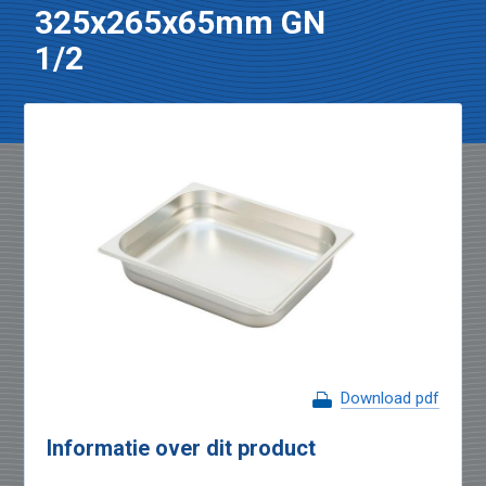
325x265x65mm GN
1/2
Download pdf
Informatie over dit product