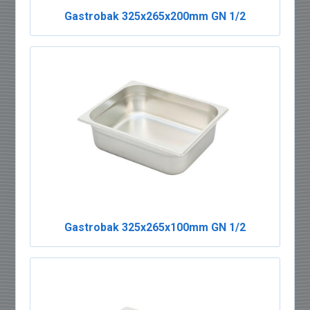
Gastrobak 325x265x200mm GN 1/2
Gastrobak 325x265x100mm GN 1/2