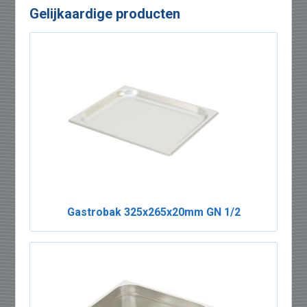
Gelijkaardige producten
Gastrobak 325x265x20mm GN 1/2