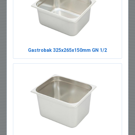
Gastrobak 325x265x150mm GN 1/2