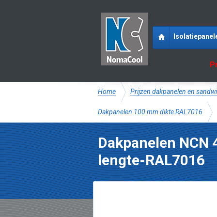
Isolatiepanel
P
Home
Prijzen dakpanelen en sandwi
Dakpanelen 100 mm dikte RAL7016
Dakpanelen NCN 
lengte-RAL7016