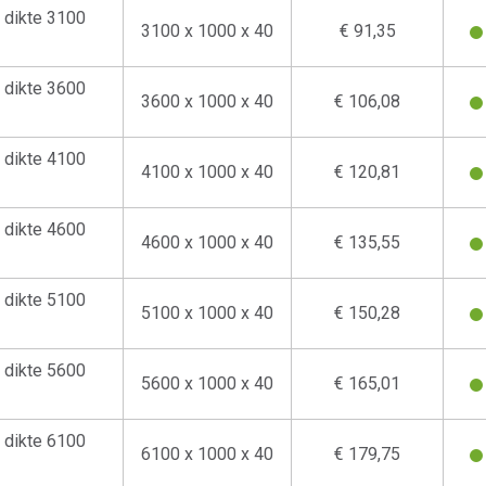
dikte 3100
3100 x 1000 x 40
€ 91,35
dikte 3600
3600 x 1000 x 40
€ 106,08
dikte 4100
4100 x 1000 x 40
€ 120,81
dikte 4600
4600 x 1000 x 40
€ 135,55
dikte 5100
5100 x 1000 x 40
€ 150,28
dikte 5600
5600 x 1000 x 40
€ 165,01
dikte 6100
6100 x 1000 x 40
€ 179,75