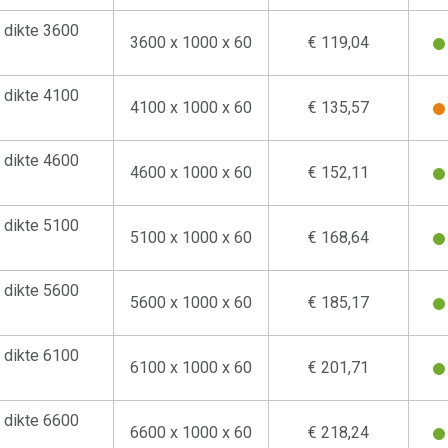
dikte 3600
3600 x 1000 x 60
€ 119,04
dikte 4100
4100 x 1000 x 60
€ 135,57
dikte 4600
4600 x 1000 x 60
€ 152,11
dikte 5100
5100 x 1000 x 60
€ 168,64
dikte 5600
5600 x 1000 x 60
€ 185,17
dikte 6100
6100 x 1000 x 60
€ 201,71
dikte 6600
6600 x 1000 x 60
€ 218,24