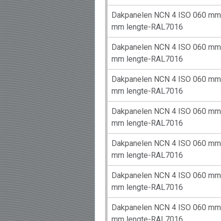
Dakpanelen NCN 4 ISO 060 mm 
mm lengte-RAL7016
Dakpanelen NCN 4 ISO 060 mm 
mm lengte-RAL7016
Dakpanelen NCN 4 ISO 060 mm 
mm lengte-RAL7016
Dakpanelen NCN 4 ISO 060 mm 
mm lengte-RAL7016
Dakpanelen NCN 4 ISO 060 mm 
mm lengte-RAL7016
Dakpanelen NCN 4 ISO 060 mm 
mm lengte-RAL7016
Dakpanelen NCN 4 ISO 060 mm 
mm lengte-RAL7016