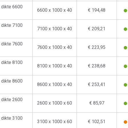
dikte 6600
6600 x 1000 x 40
€ 194,48
dikte 7100
7100 x 1000 x 40
€ 209,21
dikte 7600
7600 x 1000 x 40
€ 223,95
dikte 8100
8100 x 1000 x 40
€ 238,68
dikte 8600
8600 x 1000 x 40
€ 253,41
dikte 2600
2600 x 1000 x 60
€ 85,97
dikte 3100
3100 x 1000 x 60
€ 102,51