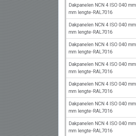
Dakpanelen NCN 4 ISO 040 mm 
mm lengte-RAL7016
Dakpanelen NCN 4 ISO 040 mm 
mm lengte-RAL7016
Dakpanelen NCN 4 ISO 040 mm 
mm lengte-RAL7016
Dakpanelen NCN 4 ISO 040 mm 
mm lengte-RAL7016
Dakpanelen NCN 4 ISO 040 mm 
mm lengte-RAL7016
Dakpanelen NCN 4 ISO 040 mm 
mm lengte-RAL7016
Dakpanelen NCN 4 ISO 040 mm 
mm lengte-RAL7016