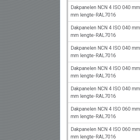
Dakpanelen NCN 4 ISO 040 mm 
mm lengte-RAL7016
Dakpanelen NCN 4 ISO 040 mm 
mm lengte-RAL7016
Dakpanelen NCN 4 ISO 040 mm 
mm lengte-RAL7016
Dakpanelen NCN 4 ISO 040 mm 
mm lengte-RAL7016
Dakpanelen NCN 4 ISO 040 mm 
mm lengte-RAL7016
Dakpanelen NCN 4 ISO 060 mm 
mm lengte-RAL7016
Dakpanelen NCN 4 ISO 060 mm 
mm lengte-RAL7016