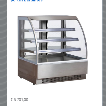
€ 5 701,00