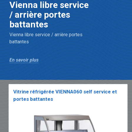
Vienna libre service
/ arrière portes
battantes
Vienna libre service / arrière portes
battantes
En savoir plus
Vitrine réfrigérée VIENNA060 self service et
portes battantes