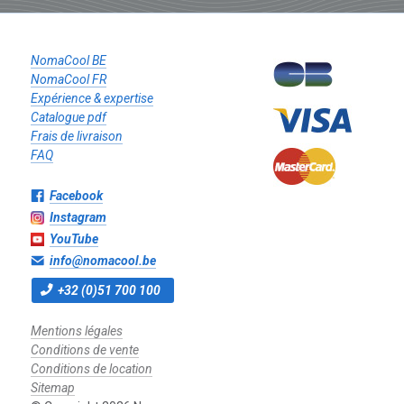
NomaCool BE
NomaCool FR
Expérience & expertise
Catalogue pdf
Frais de livraison
FAQ
Facebook
Instagram
YouTube
info@nomacool.be
+32 (0)51 700 100
Mentions légales
Conditions de vente
Conditions de location
Sitemap