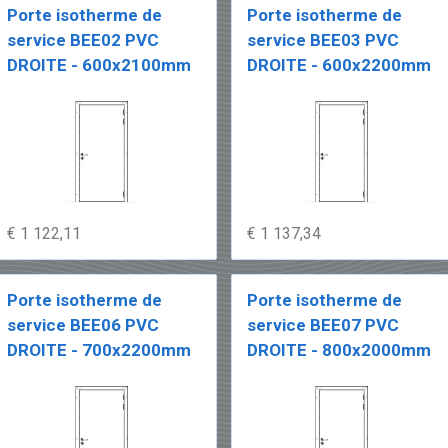
Porte isotherme de
Porte isotherme de
service BEE02 PVC
service BEE03 PVC
DROITE - 600x2100mm
DROITE - 600x2200mm
€ 1 122,11
€ 1 137,34
Porte isotherme de
Porte isotherme de
service BEE06 PVC
service BEE07 PVC
DROITE - 700x2200mm
DROITE - 800x2000mm