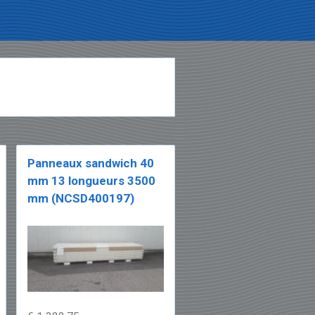
Panneaux sandwich 40
mm 13 longueurs 3500
mm (NCSD400197)