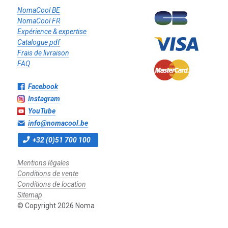
NomaCool BE
NomaCool FR
Expérience & expertise
Catalogue pdf
Frais de livraison
FAQ
Facebook
Instagram
YouTube
info@nomacool.be
+32 (0)51 700 100
Mentions légales
Conditions de vente
Conditions de location
Sitemap
© Copyright 2026 Noma