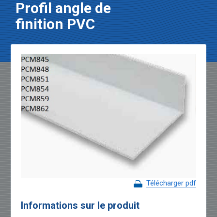
Profil angle de
finition PVC
Télécharger pdf
Informations sur le produit