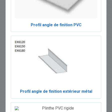
Profil angle de finition PVC
Profil angle de finition extérieur métal