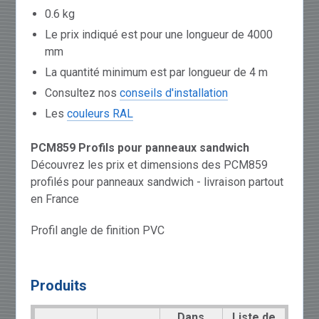
0.6 kg
Le prix indiqué est pour une longueur de 4000
mm
La quantité minimum est par longueur de 4 m
Consultez nos
conseils d'installation
Les
couleurs RAL
PCM859 Profils pour panneaux sandwich
Découvrez les prix et dimensions des PCM859
profilés pour panneaux sandwich - livraison partout
en France
Profil angle de finition PVC
Produits
Dans
Liste de