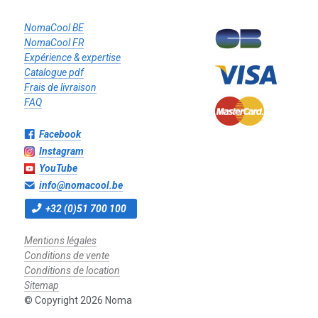
NomaCool BE
NomaCool FR
Expérience & expertise
Catalogue pdf
Frais de livraison
FAQ
Facebook
Instagram
YouTube
info@nomacool.be
+32 (0)51 700 100
Mentions légales
Conditions de vente
Conditions de location
Sitemap
© Copyright 2026 Noma