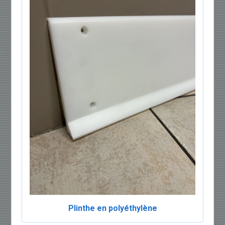
Plinthe en polyéthylène