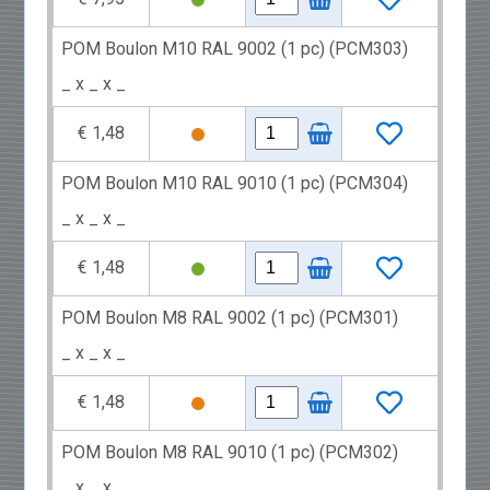
POM Boulon M10 RAL 9002 (1 pc) (PCM303)
_ x _ x _
€ 1,48
POM Boulon M10 RAL 9010 (1 pc) (PCM304)
_ x _ x _
€ 1,48
POM Boulon M8 RAL 9002 (1 pc) (PCM301)
_ x _ x _
€ 1,48
POM Boulon M8 RAL 9010 (1 pc) (PCM302)
_ x _ x _