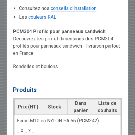
Consultez nos
conseils d'installation
Les
couleurs RAL
PCM304 Profils pour panneaux sandwich
Découvrez les prix et dimensions des PCM304
profilés pour panneaux sandwich - livraison partout
en France
Rondelles et boulons
Produits
Dans
Liste de
Prix (HT)
Stock
panier
souhaits
Ecrou M10 en NYLON PA 66 (PCM342)
_ x _ x _