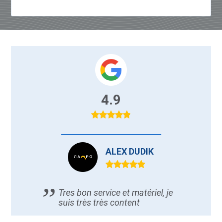
4.9
ALEX DUDIK
Tres bon service et matériel, je
suis très très content