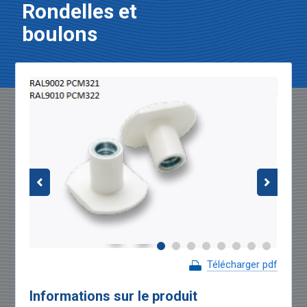
Rondelles et
boulons
Télécharger pdf
Informations sur le produit