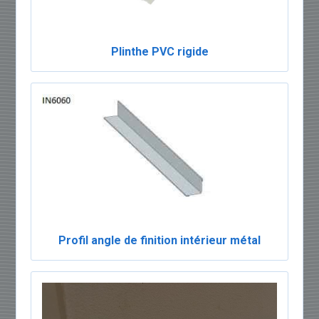
Plinthe PVC rigide
Profil angle de finition intérieur métal