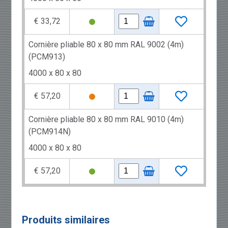
€ 33,72
Cornière pliable 80 x 80 mm RAL 9002 (4m)
(PCM913)
4000 x 80 x 80
€ 57,20
Cornière pliable 80 x 80 mm RAL 9010 (4m)
(PCM914N)
4000 x 80 x 80
€ 57,20
Produits similaires