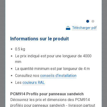
Télécharger pdf
Informations sur le produit
0.5 kg
Le prix indiqué est pour une longueur de 4000
mm
La quantité minimum est par longueur de 4 m
Consultez nos
conseils d'installation
Les
couleurs RAL
PCM914 Profils pour panneaux sandwich
Découvrez les prix et dimensions des PCM914
profilés pour panneaux sandwich - livraison partout