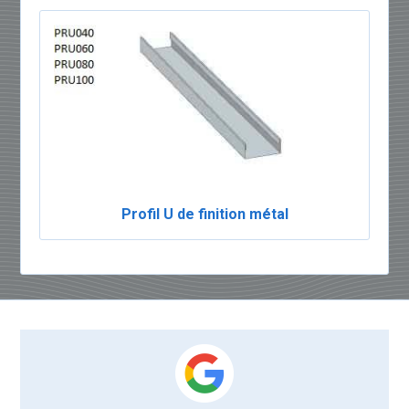
Profil U de finition métal