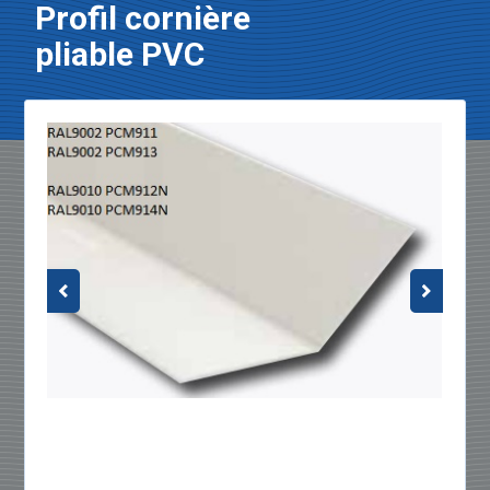
Profil cornière
pliable PVC