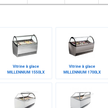
Vitrine à glace
Vitrine à glace
MILLENNIUM 1550LX
MILLENNIUM 1700LX