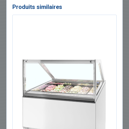
Produits similaires