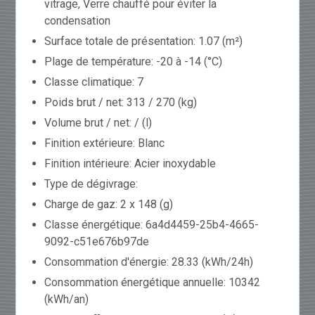
vitrage, Verre chauffé pour éviter la
condensation
Surface totale de présentation: 1.07 (m²)
Plage de température: -20 à -14 (°C)
Classe climatique: 7
Poids brut / net: 313 / 270 (kg)
Volume brut / net: / (l)
Finition extérieure: Blanc
Finition intérieure: Acier inoxydable
Type de dégivrage:
Charge de gaz: 2 x 148 (g)
Classe énergétique: 6a4d4459-25b4-4665-
9092-c51e676b97de
Consommation d'énergie: 28.33 (kWh/24h)
Consommation énergétique annuelle: 10342
(kWh/an)