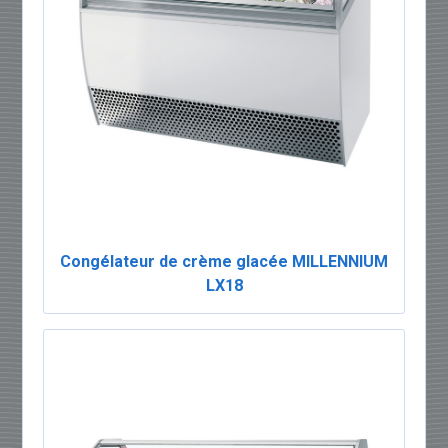
Congélateur de crème glacée MILLENNIUM
LX18