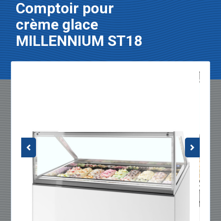
Comptoir pour
crème glace
MILLENNIUM ST18