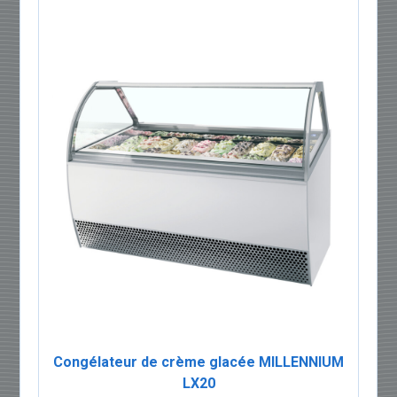
Congélateur de crème glacée MILLENNIUM
LX20