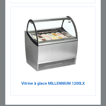
Vitrine à glace MILLENNIUM 1200LX