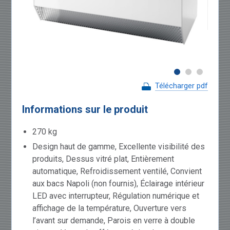
Télécharger pdf
Informations sur le produit
270 kg
Design haut de gamme, Excellente visibilité des
produits, Dessus vitré plat, Entièrement
automatique, Refroidissement ventilé, Convient
aux bacs Napoli (non fournis), Éclairage intérieur
LED avec interrupteur, Régulation numérique et
affichage de la température, Ouverture vers
l’avant sur demande, Parois en verre à double