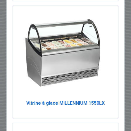
Vitrine à glace MILLENNIUM 1550LX