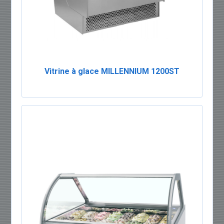
Vitrine à glace MILLENNIUM 1200ST