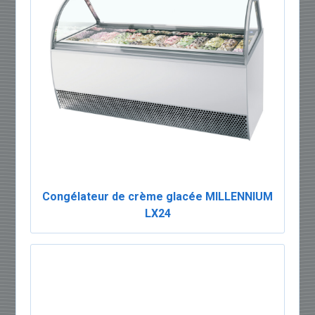
Congélateur de crème glacée MILLENNIUM
LX24