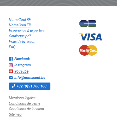
NomaCool BE
NomaCool FR
Expérience & expertise
Catalogue pdf
Frais de livraison
FAQ
Facebook
Instagram
YouTube
info@nomacool.be
+32 (0)51 700 100
Mentions légales
Conditions de vente
Conditions de location
Sitemap