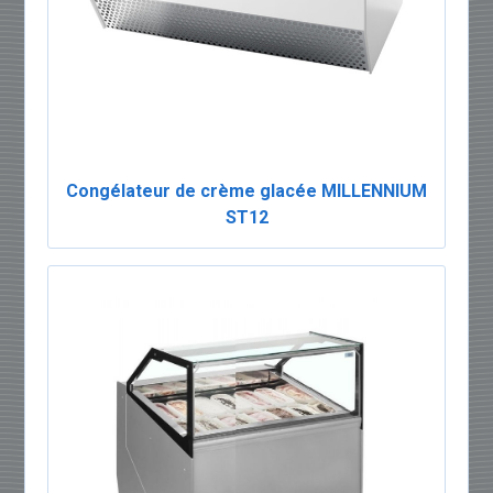
Congélateur de crème glacée MILLENNIUM
ST12