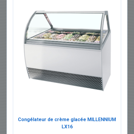
Congélateur de crème glacée MILLENNIUM
LX16