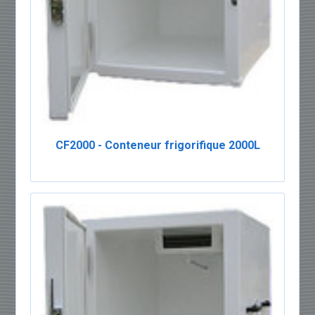
CF2000 - Conteneur frigorifique 2000L