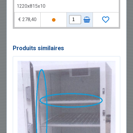
1220x815x10
€ 278,40
Produits similaires