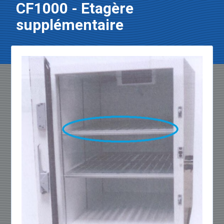
CF1000 - Etagère
supplémentaire