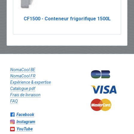
CF1500 - Conteneur frigorifique 1500L
NomaCool BE
NomaCool FR
Expérience & expertise
Catalogue pdf
Frais de livraison
FAQ
Facebook
Instagram
YouTube