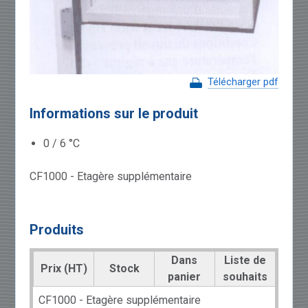
Télécharger pdf
Informations sur le produit
0 / 6 °C
CF1000 - Etagère supplémentaire
Produits
Dans
Liste de
Prix (HT)
Stock
panier
souhaits
CF1000 - Etagère supplémentaire