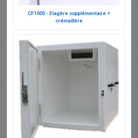
CF1000 - Etagère supplémentaire +
crémaillère