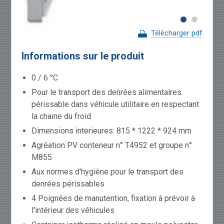
Télécharger pdf
Informations sur le produit
0 / 6 °C
Pour le transport des denrées alimentaires
périssable dans véhicule utilitaire en respectant
la chaine du froid
Dimensions interieures: 815 * 1222 * 924 mm
Agréation PV conteneur n° T4952 et groupe n°
M855
Aux normes d'hygiène pour le transport des
denrées périssables
4 Poignées de manutention, fixation à prévoir à
l'intérieur des véhicules