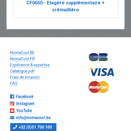
CF0650 - Etagère supplémentaire +
crémaillière
NomaCool BE
NomaCool FR
Expérience & expertise
Catalogue pdf
Frais de livraison
FAQ
Facebook
Instagram
YouTube
info@nomacool.be
+32 (0)51 700 100