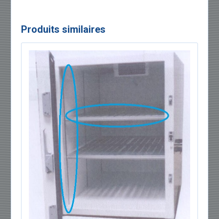
Produits similaires