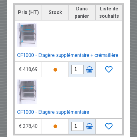
Dans
Liste de
Prix (HT)
Stock
panier
souhaits
CF1000 - Etagère supplémentaire + crémaillère
€ 418,69
CF1000 - Etagère supplémentaire
€ 278,40