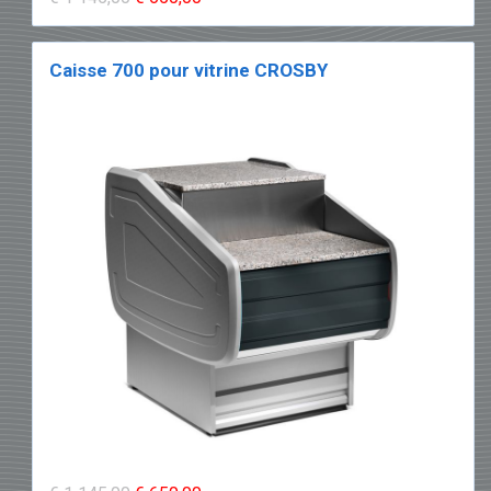
Caisse 700 pour vitrine CROSBY