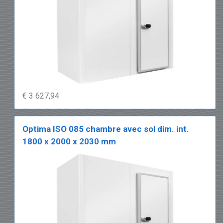
€ 3 627,94
Optima ISO 085 chambre avec sol dim. int.
1800 x 2000 x 2030 mm