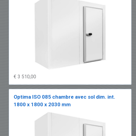
€ 3 510,00
Optima ISO 085 chambre avec sol dim. int.
1800 x 1800 x 2030 mm