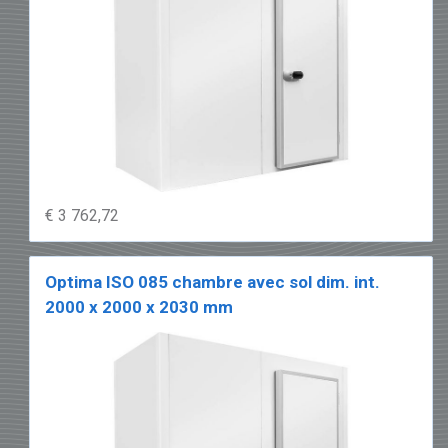
€ 3 762,72
Optima ISO 085 chambre avec sol dim. int.
2000 x 2000 x 2030 mm