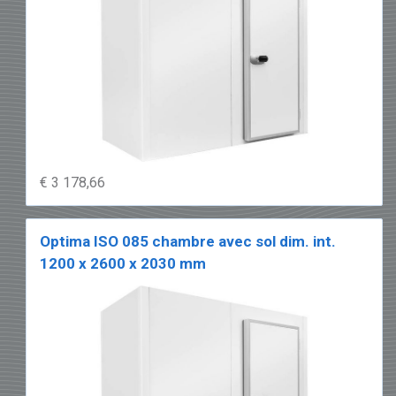
€ 3 178,66
Optima ISO 085 chambre avec sol dim. int.
1200 x 2600 x 2030 mm