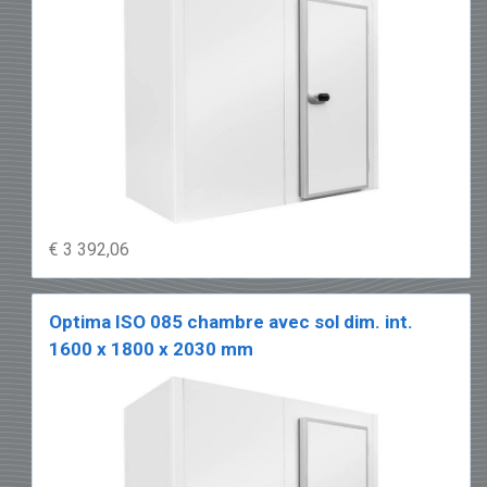
€ 3 392,06
Optima ISO 085 chambre avec sol dim. int.
1600 x 1800 x 2030 mm