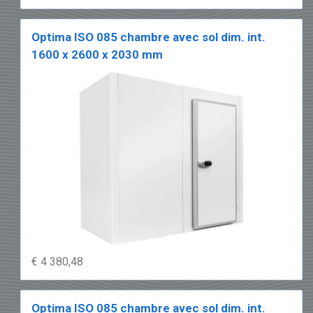
Optima ISO 085 chambre avec sol dim. int.
1600 x 2600 x 2030 mm
€ 4 380,48
Optima ISO 085 chambre avec sol dim. int.