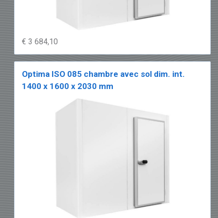
€ 3 684,10
Optima ISO 085 chambre avec sol dim. int.
1400 x 1600 x 2030 mm