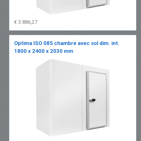
€ 3 886,27
Optima ISO 085 chambre avec sol dim. int.
1800 x 2400 x 2030 mm