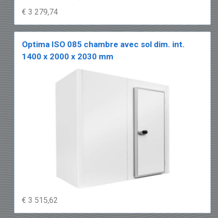
€ 3 279,74
Optima ISO 085 chambre avec sol dim. int.
1400 x 2000 x 2030 mm
€ 3 515,62