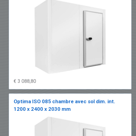
chambres froides et de congélation
.
€ 3 088,80
Optima ISO 085 chambre avec sol dim. int.
1200 x 2400 x 2030 mm