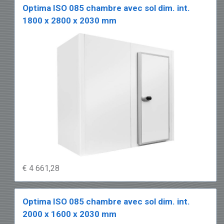
Optima ISO 085 chambre avec sol dim. int.
1800 x 2800 x 2030 mm
€ 4 661,28
Optima ISO 085 chambre avec sol dim. int.
2000 x 1600 x 2030 mm