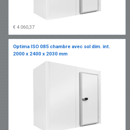
€ 4 060,37
Optima ISO 085 chambre avec sol dim. int.
2000 x 2400 x 2030 mm