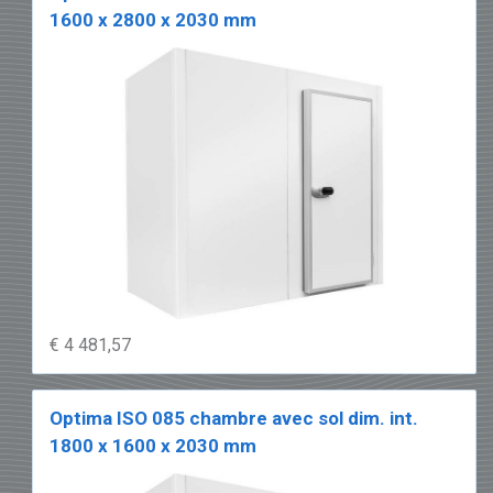
1600 x 2800 x 2030 mm
€ 4 481,57
Optima ISO 085 chambre avec sol dim. int.
1800 x 1600 x 2030 mm