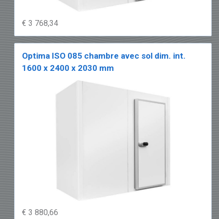
€ 3 768,34
Optima ISO 085 chambre avec sol dim. int.
1600 x 2400 x 2030 mm
€ 3 880,66