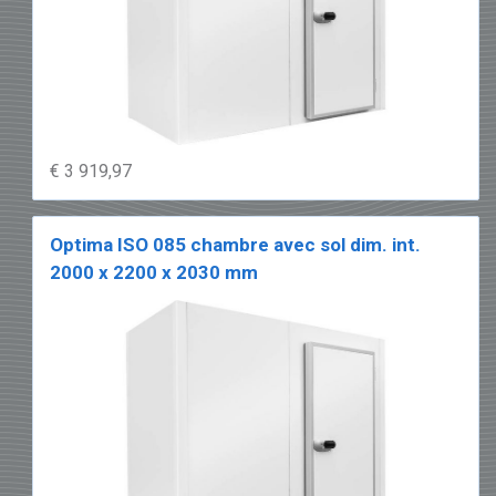
€ 3 919,97
Optima ISO 085 chambre avec sol dim. int.
2000 x 2200 x 2030 mm