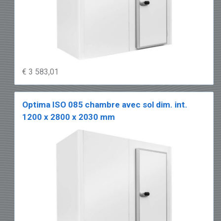
€ 3 583,01
Optima ISO 085 chambre avec sol dim. int.
1200 x 2800 x 2030 mm