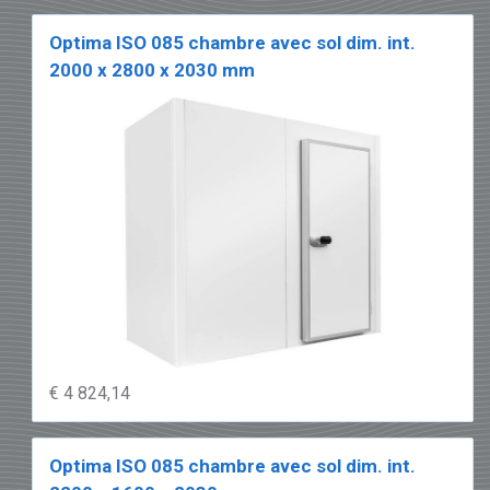
Optima ISO 085 chambre avec sol dim. int.
2000 x 2800 x 2030 mm
€ 4 824,14
Optima ISO 085 chambre avec sol dim. int.