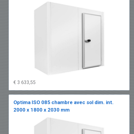
€ 3 633,55
Optima ISO 085 chambre avec sol dim. int.
2000 x 1800 x 2030 mm