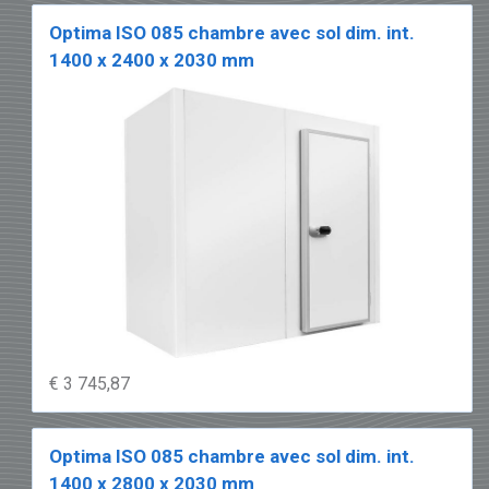
Optima ISO 085 chambre avec sol dim. int.
1400 x 2400 x 2030 mm
€ 3 745,87
Optima ISO 085 chambre avec sol dim. int.
1400 x 2800 x 2030 mm