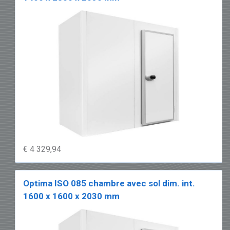
€ 4 329,94
Optima ISO 085 chambre avec sol dim. int.
1600 x 1600 x 2030 mm