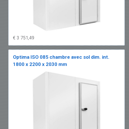
€ 3 751,49
Optima ISO 085 chambre avec sol dim. int.
1800 x 2200 x 2030 mm