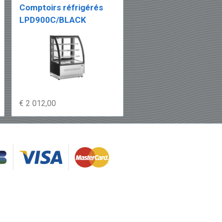
Comptoirs réfrigérés
LPD900C/BLACK
€ 2 012,00