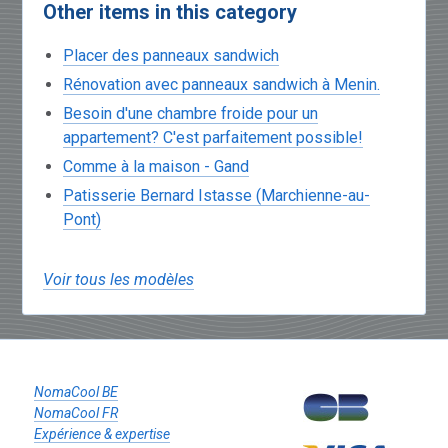
Other items in this category
Placer des panneaux sandwich
Rénovation avec panneaux sandwich à Menin.
Besoin d'une chambre froide pour un
appartement? C'est parfaitement possible!
Comme à la maison - Gand
Patisserie Bernard Istasse (Marchienne-au-
Pont)
Voir tous les modèles
NomaCool BE
NomaCool FR
Expérience & expertise