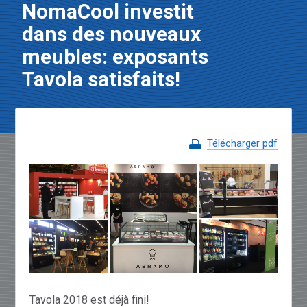
NomaCool investit
dans des nouveaux
meubles: exposants
Tavola satisfaits!
Télécharger pdf
Tavola 2018 est déjà fini!