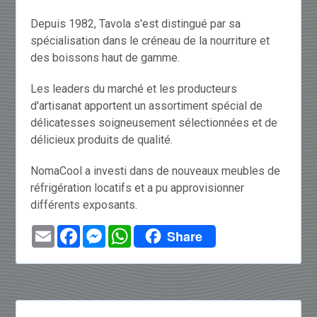
Depuis 1982, Tavola s'est distingué par sa
spécialisation dans le créneau de la nourriture et
des boissons haut de gamme.
Les leaders du marché et les producteurs
d'artisanat apportent un assortiment spécial de
délicatesses soigneusement sélectionnées et de
délicieux produits de qualité.
NomaCool a investi dans de nouveaux meubles de
réfrigération locatifs et a pu approvisionner
différents exposants.
Email
Facebook
Messenger
WhatsApp
Share